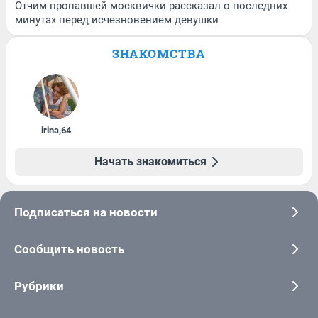
Отчим пропавшей москвички рассказал о последних
минутах перед исчезновением девушки
ЗНАКОМСТВА
irina
,
64
Начать знакомиться
Подписаться на новости
Сообщить новость
Рубрики