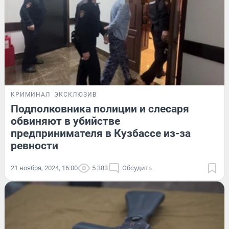
КРИМИНАЛ
ЭКСКЛЮЗИВ
Подполковника полиции и слесаря
обвиняют в убийстве
предпринимателя в Кузбассе из-за
ревности
21 ноября, 2024, 16:00
5 383
Обсудить