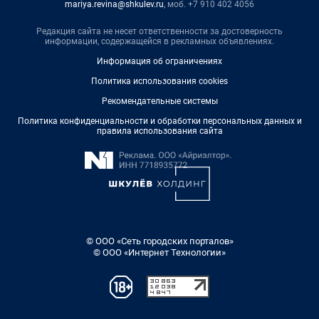
mariya.revina@shkulev.ru
, моб. +7 910 402 4056
Редакция сайта не несет ответственности за достоверность
информации, содержащейся в рекламных объявлениях.
Информация об ограничениях
Политика использования cookies
Рекомендательные системы
Политика конфиденциальности и обработки персональных данных и
правила использования сайта
© ООО «Сеть городских порталов»
© ООО «Интернет Технологии»