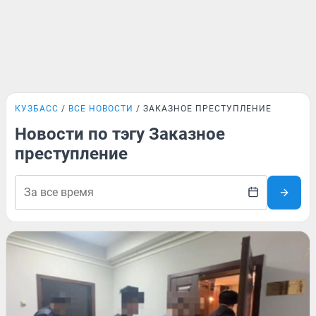
КУЗБАСС
ВСЕ НОВОСТИ
ЗАКАЗНОЕ ПРЕСТУПЛЕНИЕ
Новости по тэгу Заказное
преступление