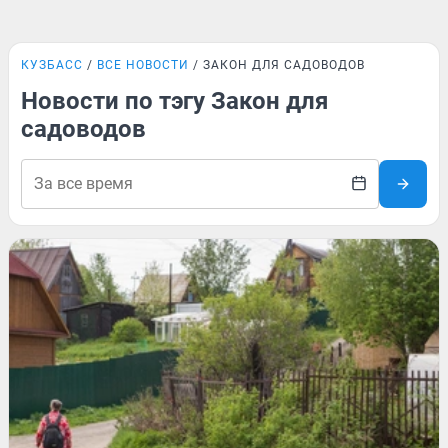
КУЗБАСС
ВСЕ НОВОСТИ
ЗАКОН ДЛЯ САДОВОДОВ
Новости по тэгу Закон для
садоводов