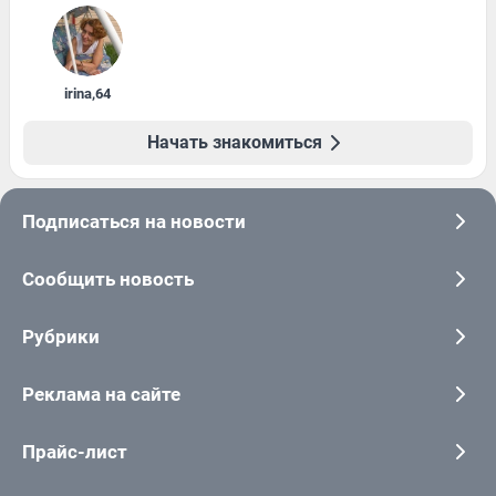
irina
,
64
Начать знакомиться
Подписаться на новости
Сообщить новость
Рубрики
Реклама на сайте
Прайс-лист