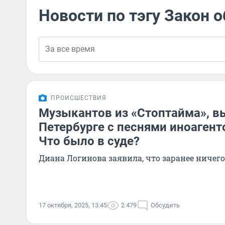
Новости по тэгу Закон о
ПРОИСШЕСТВИЯ
Музыкантов из «Стоптайма», в
Петербурге с песнями иноагент
Что было в суде?
Диана Логинова заявила, что заранее ничег
17 октября, 2025, 13:45
2 479
Обсудить