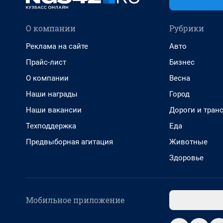
О компании
Рубрики
Реклама на сайте
Авто
Прайс-лист
Бизнес
О компании
Весна
Наши награды
Город
Наши вакансии
Дороги и тран
Техподдержка
Еда
Предвыборная агитация
Животные
Здоровье
Мобильное приложение