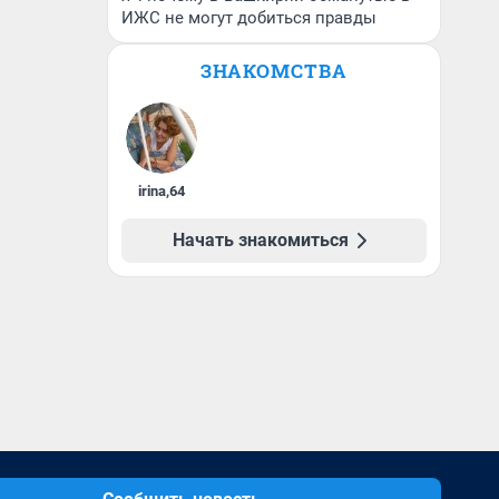
ИЖС не могут добиться правды
ЗНАКОМСТВА
irina
,
64
Начать знакомиться