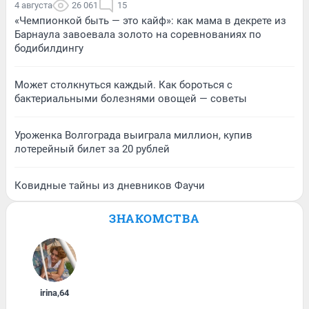
4 августа
26 061
15
«Чемпионкой быть — это кайф»: как мама в декрете из
Барнаула завоевала золото на соревнованиях по
бодибилдингу
Может столкнуться каждый. Как бороться с
бактериальными болезнями овощей — советы
Уроженка Волгограда выиграла миллион, купив
лотерейный билет за 20 рублей
Ковидные тайны из дневников Фаучи
ЗНАКОМСТВА
irina
,
64