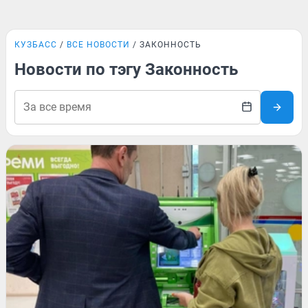
КУЗБАСС
ВСЕ НОВОСТИ
ЗАКОННОСТЬ
Новости по тэгу Законность