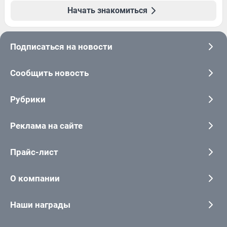
Начать знакомиться
Подписаться на новости
Сообщить новость
Рубрики
Реклама на сайте
Прайс-лист
О компании
Наши награды