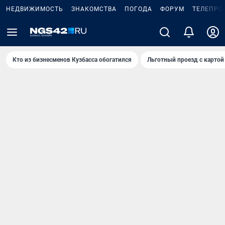
НЕДВИЖИМОСТЬ
ЗНАКОМСТВА
ПОГОДА
ФОРУМ
ТЕЛЕПРО
Кто из бизнесменов Кузбасса обогатился
Льготный проезд с картой