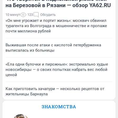
на Березовой в Рязани — обзор YA62.RU
10 минут
123
Обсудить
«Он мне угрожает и портит жизнь»: москвич обвинил
турагента из Волгограда в мошенничестве и пропаже
почти миллиона рублей
Выжившая после атаки с кислотой петербурженка
выписалась из больницы
«Ела одни булочки и пирожные»: экстремально худые
новосибирцы — о своих попытках набрать вес любой
ценой
Как приготовить хачапури — несколько рецептов от
жительницы Барнаула
ЗНАКОМСТВА