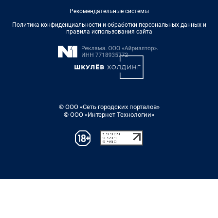
Рекомендательные системы
Политика конфиденциальности и обработки персональных данных и
правила использования сайта
© ООО «Сеть городских порталов»
© ООО «Интернет Технологии»