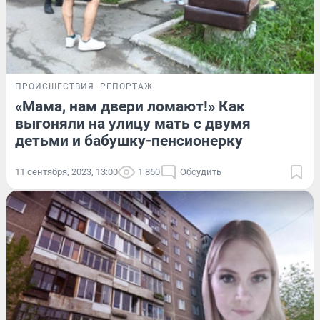
ПРОИСШЕСТВИЯ
РЕПОРТАЖ
«Мама, нам двери ломают!» Как
выгоняли на улицу мать с двумя
детьми и бабушку-пенсионерку
11 сентября, 2023, 13:00
1 860
Обсудить