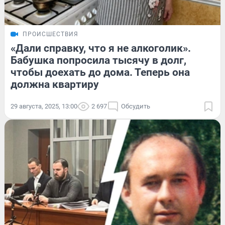
ПРОИСШЕСТВИЯ
«Дали справку, что я не алкоголик».
Бабушка попросила тысячу в долг,
чтобы доехать до дома. Теперь она
должна квартиру
29 августа, 2025, 13:00
2 697
Обсудить