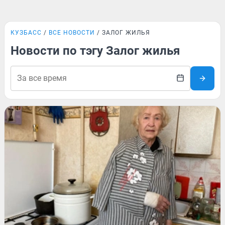
КУЗБАСС
ВСЕ НОВОСТИ
ЗАЛОГ ЖИЛЬЯ
Новости по тэгу Залог жилья