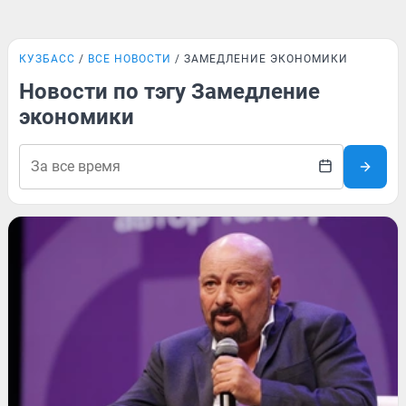
КУЗБАСС
ВСЕ НОВОСТИ
ЗАМЕДЛЕНИЕ ЭКОНОМИКИ
Новости по тэгу Замедление
экономики