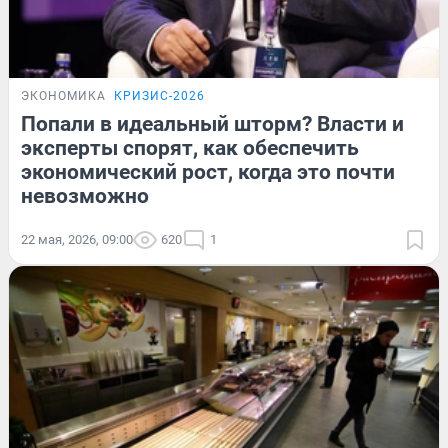
ЭКОНОМИКА
КРИЗИС-2026
Попали в идеальный шторм? Власти и
эксперты спорят, как обеспечить
экономический рост, когда это почти
невозможно
22 мая, 2026, 09:00
620
1