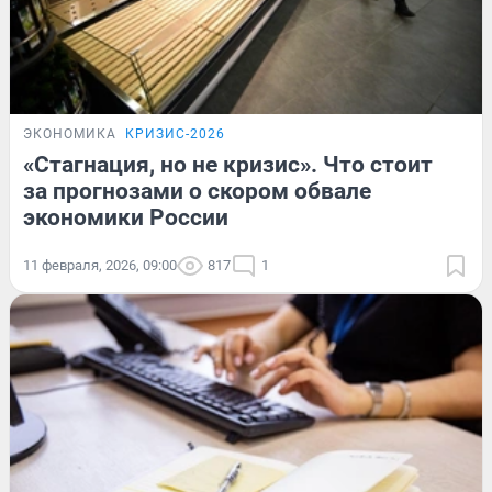
ЭКОНОМИКА
КРИЗИС-2026
«Стагнация, но не кризис». Что стоит
за прогнозами о скором обвале
экономики России
11 февраля, 2026, 09:00
817
1