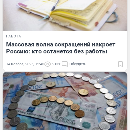
РАБОТА
Массовая волна сокращений накроет
Россию: кто останется без работы
14 ноября, 2025, 12:45
2 858
Обсудить