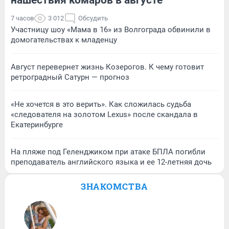
7 часов
3 012
Обсудить
Участницу шоу «Мама в 16» из Волгограда обвинили в
домогательствах к младенцу
Август перевернет жизнь Козерогов. К чему готовит
ретроградный Сатурн — прогноз
«Не хочется в это верить». Как сложилась судьба
«следователя на золотом Lexus» после скандала в
Екатеринбурге
На пляже под Геленджиком при атаке БПЛА погибли
преподаватель английского языка и ее 12-летняя дочь
ЗНАКОМСТВА