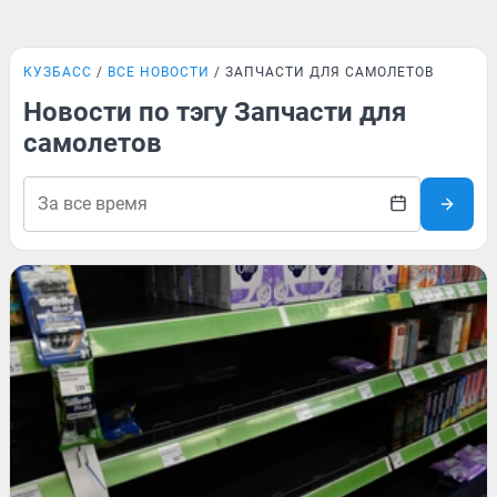
КУЗБАСС
ВСЕ НОВОСТИ
ЗАПЧАСТИ ДЛЯ САМОЛЕТОВ
Новости по тэгу Запчасти для
самолетов