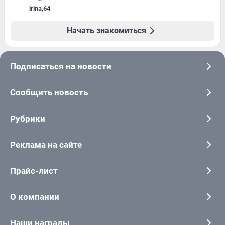
irina
,
64
Начать знакомиться
Подписаться на новости
Сообщить новость
Рубрики
Реклама на сайте
Прайс-лист
О компании
Наши награды