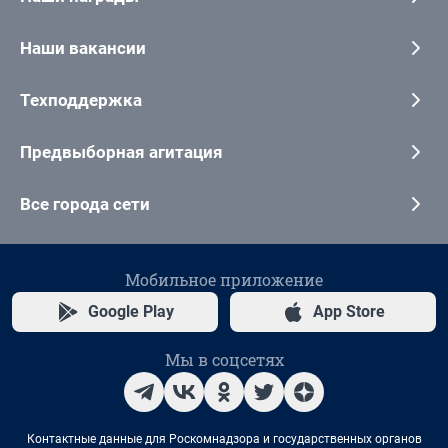
Наши вакансии
Техподдержка
Предвыборная агитация
Все города сети
Мобильное приложение
Google Play
App Store
Мы в соцсетях
Контактные данные для Роскомнадзора и государственных органов