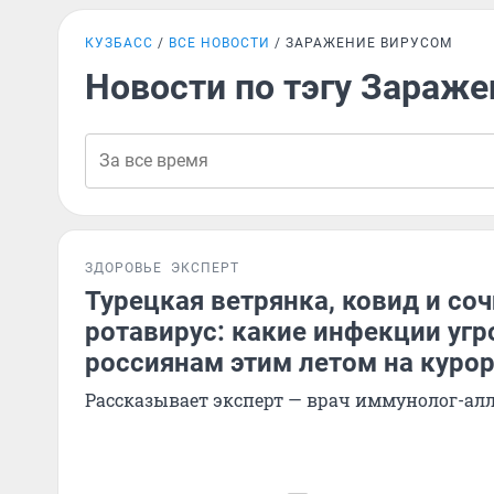
КУЗБАСС
ВСЕ НОВОСТИ
ЗАРАЖЕНИЕ ВИРУСОМ
Новости по тэгу Зараже
ЗДОРОВЬЕ
ЭКСПЕРТ
Турецкая ветрянка, ковид и со
ротавирус: какие инфекции уг
россиянам этим летом на курор
Рассказывает эксперт — врач иммунолог-ал