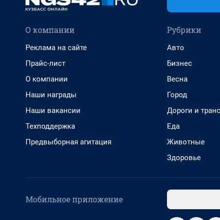
О компании
Рубрики
Реклама на сайте
Авто
Прайс-лист
Бизнес
О компании
Весна
Наши награды
Город
Наши вакансии
Дороги и тран
Техподдержка
Еда
Предвыборная агитация
Животные
Здоровье
Мобильное приложение