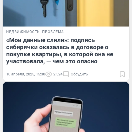
НЕДВИЖИМОСТЬ
ПРОБЛЕМА
«Мои данные слили»: подпись
сибирячки оказалась в договоре о
покупке квартиры, в которой она не
участвовала, — чем это опасно
10 апреля, 2025, 15:30
2 524
Обсудить