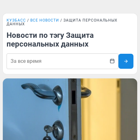
КУЗБАСС
ВСЕ НОВОСТИ
ЗАЩИТА ПЕРСОНАЛЬНЫХ
ДАННЫХ
Новости по тэгу Защита
персональных данных