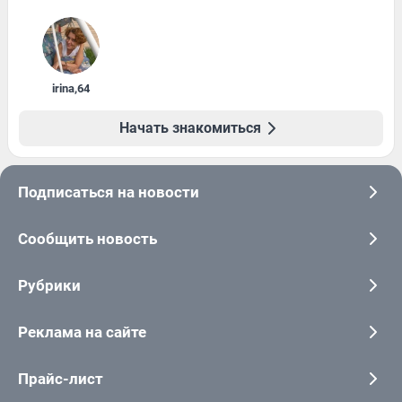
irina
,
64
Начать знакомиться
Подписаться на новости
Сообщить новость
Рубрики
Реклама на сайте
Прайс-лист