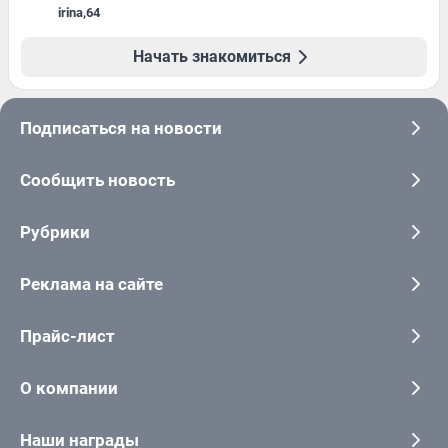
irina
,
64
Начать знакомиться
Подписаться на новости
Сообщить новость
Рубрики
Реклама на сайте
Прайс-лист
О компании
Наши награды