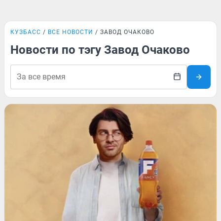
КУЗБАСС
ВСЕ НОВОСТИ
ЗАВОД ОЧАКОВО
Новости по тэгу Завод Очаково