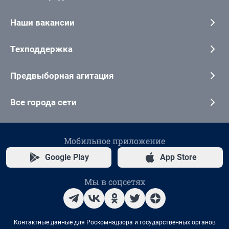
Наши вакансии
Техподдержка
Предвыборная агитация
Все города сети
Мобильное приложение
Google Play
App Store
Мы в соцсетях
Контактные данные для Роскомнадзора и государственных органов