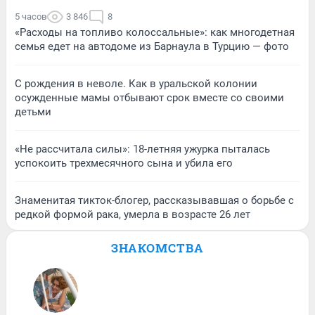
5 часов
3 846
8
«Расходы на топливо колоссальные»: как многодетная
семья едет на автодоме из Барнаула в Турцию — фото
С рождения в неволе. Как в уральской колонии
осужденные мамы отбывают срок вместе со своими
детьми
«Не рассчитала силы»: 18-летняя ужурка пыталась
успокоить трехмесячного сына и убила его
Знаменитая тикток-блогер, рассказывавшая о борьбе с
редкой формой рака, умерла в возрасте 26 лет
ЗНАКОМСТВА