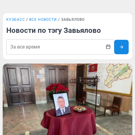
КУЗБАСС
ВСЕ НОВОСТИ
ЗАВЬЯЛОВО
Новости по тэгу Завьялово