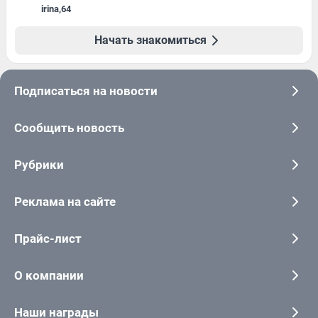
irina
,
64
Начать знакомиться
Подписаться на новости
Сообщить новость
Рубрики
Реклама на сайте
Прайс-лист
О компании
Наши награды