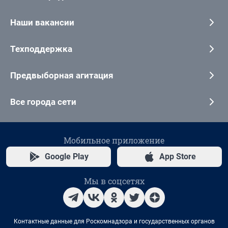
Наши вакансии
Техподдержка
Предвыборная агитация
Все города сети
Мобильное приложение
Google Play
App Store
Мы в соцсетях
Контактные данные для Роскомнадзора и государственных органов