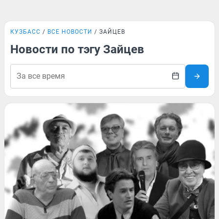
КУЗБАСС
ВСЕ НОВОСТИ
ЗАЙЦЕВ
Новости по тэгу Зайцев