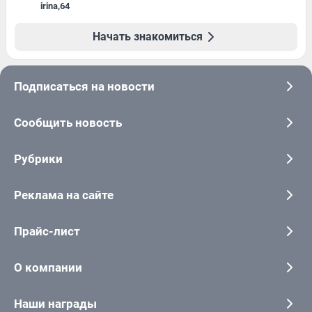
irina
,
64
Начать знакомиться
Подписаться на новости
Сообщить новость
Рубрики
Реклама на сайте
Прайс-лист
О компании
Наши награды