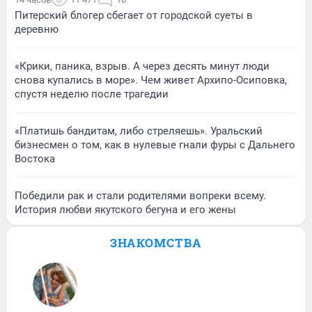
Питерский блогер сбегает от городской суеты в
деревню
«Крики, паника, взрыв. А через десять минут люди
снова купались в море». Чем живет Архипо-Осиповка,
спустя неделю после трагедии
«Платишь бандитам, либо стреляешь». Уральский
бизнесмен о том, как в нулевые гнали фуры с Дальнего
Востока
Победили рак и стали родителями вопреки всему.
История любви якутского бегуна и его жены
ЗНАКОМСТВА