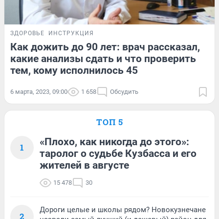
ЗДОРОВЬЕ
ИНСТРУКЦИЯ
Как дожить до 90 лет: врач рассказал,
какие анализы сдать и что проверить
тем, кому исполнилось 45
6 марта, 2023, 09:00
1 658
Обсудить
ТОП 5
«Плохо, как никогда до этого»:
1
таролог о судьбе Кузбасса и его
жителей в августе
15 478
30
Дороги целые и школы рядом? Новокузнечане
2