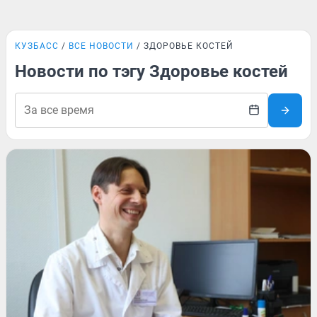
КУЗБАСС
ВСЕ НОВОСТИ
ЗДОРОВЬЕ КОСТЕЙ
Новости по тэгу Здоровье костей