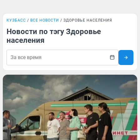
КУЗБАСС
ВСЕ НОВОСТИ
ЗДОРОВЬЕ НАСЕЛЕНИЯ
Новости по тэгу Здоровье
населения