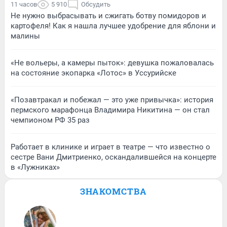
11 часов
5 910
Обсудить
Не нужно выбрасывать и сжигать ботву помидоров и
картофеля! Как я нашла лучшее удобрение для яблони и
малины
«Не вольеры, а камеры пыток»: девушка пожаловалась
на состояние экопарка «Лотос» в Уссурийске
«Позавтракал и побежал — это уже привычка»: история
пермского марафонца Владимира Никитина — он стал
чемпионом РФ 35 раз
Работает в клинике и играет в театре — что известно о
сестре Вани Дмитриенко, оскандалившейся на концерте
в «Лужниках»
ЗНАКОМСТВА