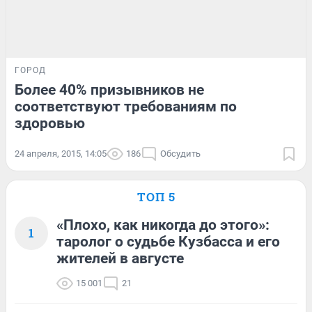
ГОРОД
Более 40% призывников не
соответствуют требованиям по
здоровью
24 апреля, 2015, 14:05
186
Обсудить
ТОП 5
«Плохо, как никогда до этого»:
1
таролог о судьбе Кузбасса и его
жителей в августе
15 001
21