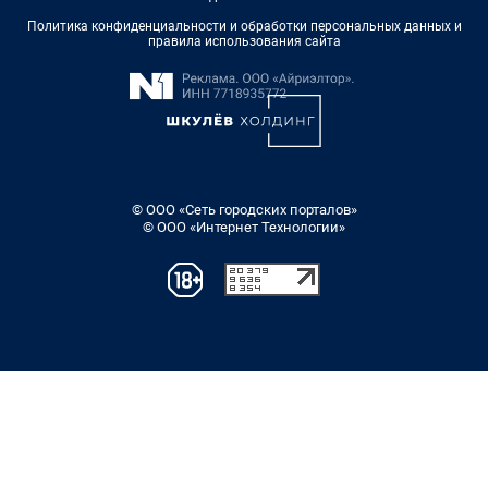
Политика конфиденциальности и обработки персональных данных и
правила использования сайта
© ООО «Сеть городских порталов»
© ООО «Интернет Технологии»