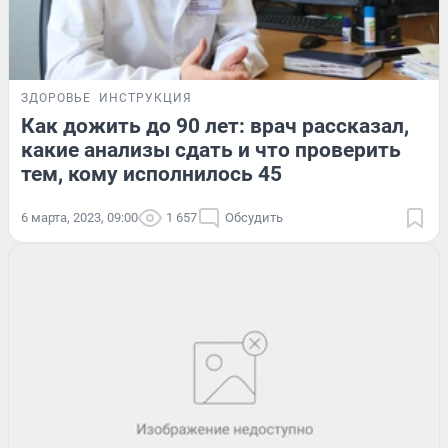
ЗДОРОВЬЕ
ИНСТРУКЦИЯ
Как дожить до 90 лет: врач рассказал,
какие анализы сдать и что проверить
тем, кому исполнилось 45
6 марта, 2023, 09:00
1 657
Обсудить