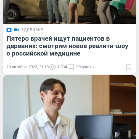
ЗДОРОВЬЕ
Пятеро врачей ищут пациентов в
деревнях: смотрим новое реалити-шоу
о российской медицине
10 октября, 2023, 21:18
1 304
Обсудить