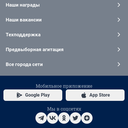
Наши награды
Наши вакансии
Техподдержка
Предвыборная агитация
Все города сети
Мобильное приложение
Google Play
App Store
Мы в соцсетях