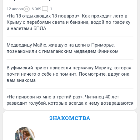
12 часов
6 969
1
«На 18 отдыхающих 18 поваров». Как проходит лето в
Крыму с перебоями света и бензина, водой по графику
и налетами БПЛА
Медведицу Майю, жившую на цепи в Приморье,
познакомили с гималайским медведем Фиником
В уфимский приют привезли пермячку Марину, которая
почти ничего о себе не помнит. Посмотрите, вдруг она
вам знакома
«Не привози их мне в третий раз». Читинец 40 лет
разводит голубей, которые всегда к нему возвращаются
ЗНАКОМСТВА