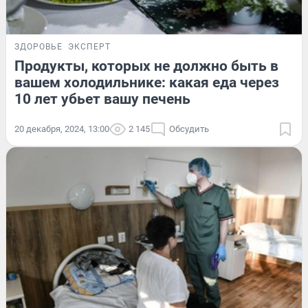
ЗДОРОВЬЕ
ЭКСПЕРТ
Продукты, которых не должно быть в
вашем холодильнике: какая еда через
10 лет убьет вашу печень
20 декабря, 2024, 13:00
2 145
Обсудить