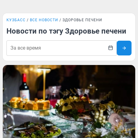
КУЗБАСС
ВСЕ НОВОСТИ
ЗДОРОВЬЕ ПЕЧЕНИ
Новости по тэгу Здоровье печени