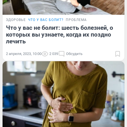
ЗДОРОВЬЕ
ЧТО У ВАС БОЛИТ?
ПРОБЛЕМА
Что у вас не болит: шесть болезней, о
которых вы узнаете, когда их поздно
лечить
2 апреля, 2023, 10:00
2 039
Обсудить