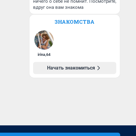
ничего о себе не помнит. Посмотрите,
вдруг она вам знакома
ЗНАКОМСТВА
irina
,
64
Начать знакомиться