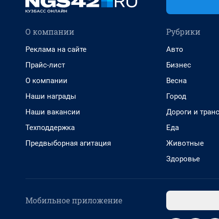
О компании
Рубрики
Реклама на сайте
Авто
Прайс-лист
Бизнес
О компании
Весна
Наши награды
Город
Наши вакансии
Дороги и тран
Техподдержка
Еда
Предвыборная агитация
Животные
Здоровье
Мобильное приложение