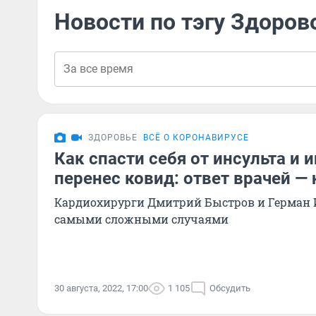
Новости по тэгу Здоро
ЗДОРОВЬЕ
ВСЁ О КОРОНАВИРУСЕ
Как спасти себя от инсульта и 
перенес ковид: ответ врачей — 
Кардиохирурги Дмитрий Быстров и Герман 
самыми сложными случаями
30 августа, 2022, 17:00
1 105
Обсудить