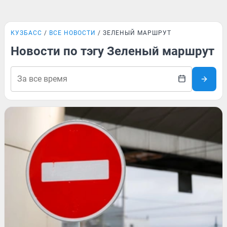
КУЗБАСС
ВСЕ НОВОСТИ
ЗЕЛЕНЫЙ МАРШРУТ
Новости по тэгу Зеленый маршрут