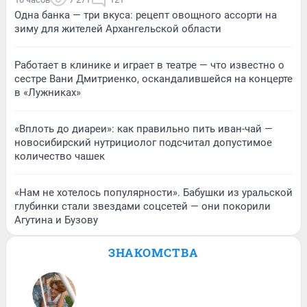
Одна банка — три вкуса: рецепт овощного ассорти на
зиму для жителей Архангельской области
Работает в клинике и играет в театре — что известно о
сестре Вани Дмитриенко, оскандалившейся на концерте
в «Лужниках»
«Вплоть до диареи»: как правильно пить иван-чай —
новосибирский нутрициолог подсчитал допустимое
количество чашек
«Нам не хотелось популярности». Бабушки из уральской
глубинки стали звездами соцсетей — они покорили
Агутина и Бузову
ЗНАКОМСТВА