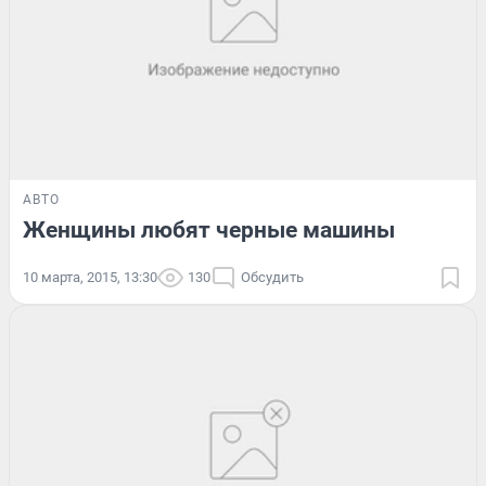
АВТО
Женщины любят черные машины
10 марта, 2015, 13:30
130
Обсудить