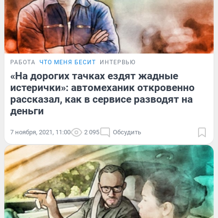
РАБОТА
ЧТО МЕНЯ БЕСИТ
ИНТЕРВЬЮ
«На дорогих тачках ездят жадные
истерички»: автомеханик откровенно
рассказал, как в сервисе разводят на
деньги
7 ноября, 2021, 11:00
2 095
Обсудить