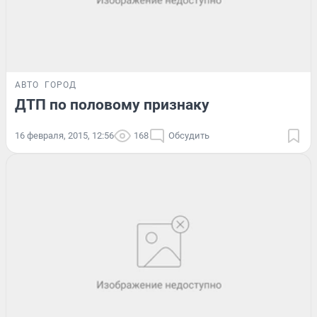
АВТО
ГОРОД
ДТП по половому признаку
16 февраля, 2015, 12:56
168
Обсудить