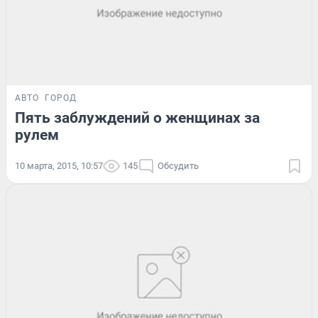
АВТО
ГОРОД
Пять заблуждений о женщинах за
рулем
10 марта, 2015, 10:57
145
Обсудить