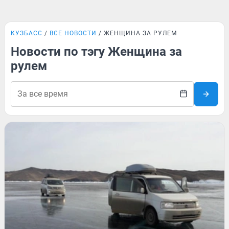
КУЗБАСС
ВСЕ НОВОСТИ
ЖЕНЩИНА ЗА РУЛЕМ
Новости по тэгу Женщина за
рулем