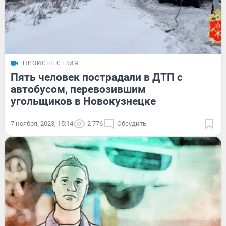
ПРОИСШЕСТВИЯ
Пять человек пострадали в ДТП с
автобусом, перевозившим
угольщиков в Новокузнецке
7 ноября, 2023, 15:14
2 776
Обсудить