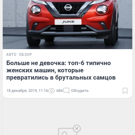
АВТО
ОБЗОР
Больше не девочка: топ-6 типично
женских машин, которые
превратились в брутальных самцов
18 декабря, 2019, 11:16
684
Обсудить