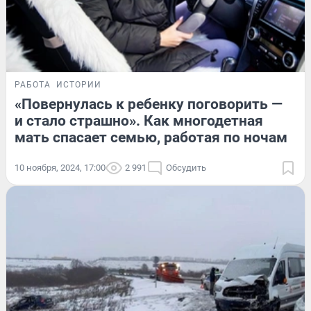
РАБОТА
ИСТОРИИ
«Повернулась к ребенку поговорить —
и стало страшно». Как многодетная
мать спасает семью, работая по ночам
10 ноября, 2024, 17:00
2 991
Обсудить