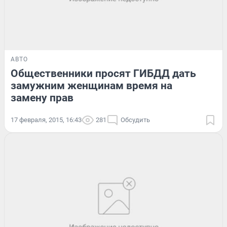
АВТО
Общественники просят ГИБДД дать
замужним женщинам время на
замену прав
17 февраля, 2015, 16:43
281
Обсудить