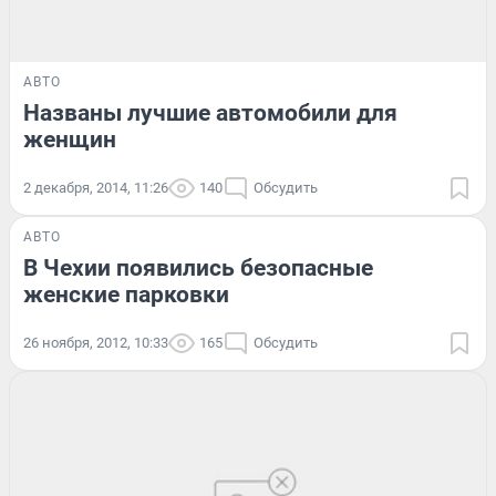
АВТО
Названы лучшие автомобили для
женщин
2 декабря, 2014, 11:26
140
Обсудить
АВТО
В Чехии появились безопасные
женские парковки
26 ноября, 2012, 10:33
165
Обсудить