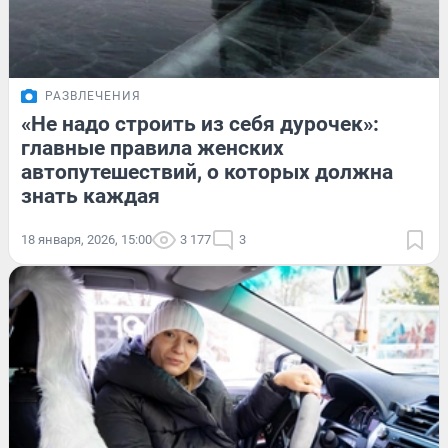
РАЗВЛЕЧЕНИЯ
«Не надо строить из себя дурочек»:
главные правила женских
автопутешествий, о которых должна
знать каждая
18 января, 2026, 15:00
3 177
3