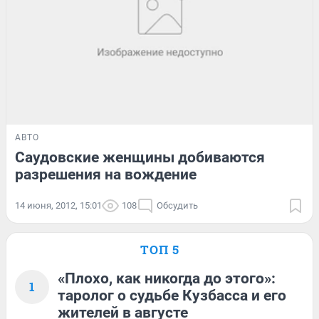
АВТО
Саудовские женщины добиваются
разрешения на вождение
14 июня, 2012, 15:01
108
Обсудить
ТОП 5
«Плохо, как никогда до этого»:
1
таролог о судьбе Кузбасса и его
жителей в августе