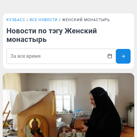
КУЗБАСС
ВСЕ НОВОСТИ
ЖЕНСКИЙ МОНАСТЫРЬ
Новости по тэгу Женский
монастырь