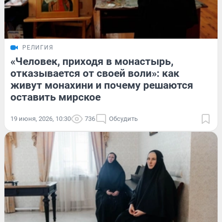
РЕЛИГИЯ
«Человек, приходя в монастырь,
отказывается от своей воли»: как
живут монахини и почему решаются
оставить мирское
19 июня, 2026, 10:30
736
Обсудить