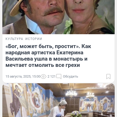
КУЛЬТУРА
ИСТОРИИ
«Бог, может быть, простит». Как
народная артистка Екатерина
Васильева ушла в монастырь и
мечтает отмолить все грехи
15 августа, 2025, 15:00
2 121
Обсудить