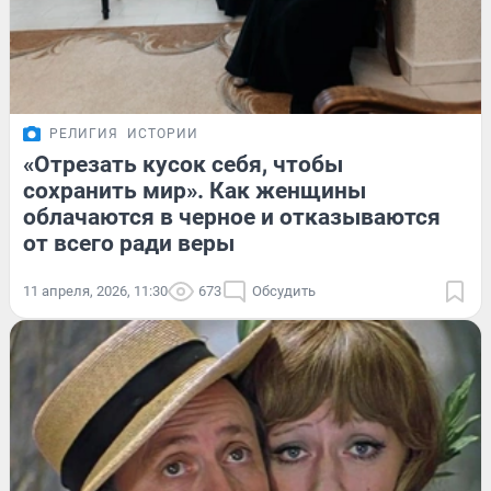
РЕЛИГИЯ
ИСТОРИИ
«Отрезать кусок себя, чтобы
сохранить мир». Как женщины
облачаются в черное и отказываются
от всего ради веры
11 апреля, 2026, 11:30
673
Обсудить