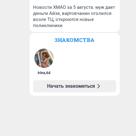
Новости ХМАО за 5 августа: муж дает
деньги Айзе, вартовчанин оголился
возле ТЦ, откроются новые
поликлиники
ЗНАКОМСТВА
irina
,
64
Начать знакомиться