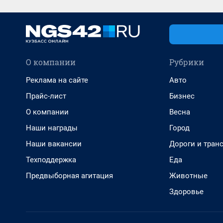
О компании
Рубрики
Реклама на сайте
Авто
Прайс-лист
Бизнес
О компании
Весна
Наши награды
Город
Наши вакансии
Дороги и тран
Техподдержка
Еда
Предвыборная агитация
Животные
Здоровье