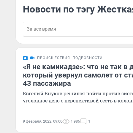
Новости по тэгу Жестка
ПРОИСШЕСТВИЯ
ПОДРОБНОСТИ
«Я не камикадзе»: что не так в 
который увернул самолет от ст
43 пассажира
Евгений Внуков решился пойти против сис
уголовное дело с перспективой сесть в колон
9 февраля, 2022, 09:00
1 986
1