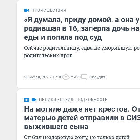
ПРОИСШЕСТВИЯ
«Я думала, приду домой, а она 
родившая в 16, заперла дочь на
еды и попала под суд
Сейчас родительницу, едва не уморившую р
родительских прав
30 июля, 2025, 17:00
2 433
Обсудить
ПРОИСШЕСТВИЯ
ПОДРОБНОСТИ
На могиле даже нет крестов. О
матерью детей отправили в СИЗ
выжившего сына
Он бил нездоровую жену, не только детей