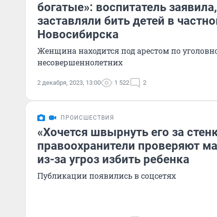
богатые»: воспитатель заявила,
заставляли бить детей в частно
Новосибирска
Женщина находится под арестом по уголовн
несовершеннолетних
2 декабря, 2023, 13:00
1 522
2
ПРОИСШЕСТВИЯ
«Хочется швырнуть его за стенк
правоохранители проверяют ма
из-за угроз избить ребенка
Публикации появились в соцсетях