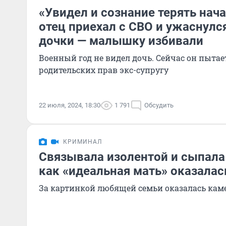
«Увидел и сознание терять нач
отец приехал с СВО и ужаснулс
дочки — малышку избивали
Военный год не видел дочь. Сейчас он пыта
родительских прав экс-супругу
22 июля, 2024, 18:30
1 791
Обсудить
КРИМИНАЛ
Связывала изолентой и сыпала
как «идеальная мать» оказалас
За картинкой любящей семьи оказалась кам