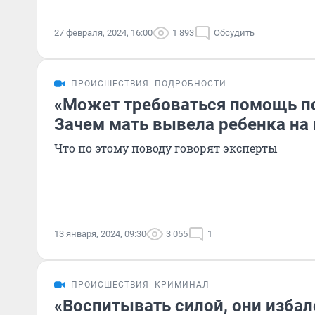
27 февраля, 2024, 16:00
1 893
Обсудить
ПРОИСШЕСТВИЯ
ПОДРОБНОСТИ
«Может требоваться помощь пс
Зачем мать вывела ребенка на 
Что по этому поводу говорят эксперты
13 января, 2024, 09:30
3 055
1
ПРОИСШЕСТВИЯ
КРИМИНАЛ
«Воспитывать силой, они изба