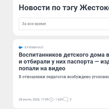
Новости по тэгу Жесто
КРИМИНАЛ
Воспитанников детского дома 
и отбирали у них паспорта — и
попали на видео
В отношении педагогов возбуждено уголовно
28 июля, 2026, 17:09
1 629
3