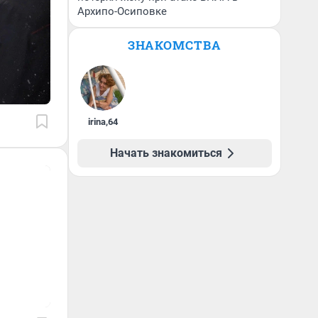
Архипо-Осиповке
ЗНАКОМСТВА
irina
,
64
Начать знакомиться