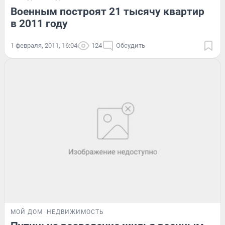
Военным построят 21 тысячу квартир
в 2011 году
1 февраля, 2011, 16:04
124
Обсудить
МОЙ ДОМ
НЕДВИЖИМОСТЬ