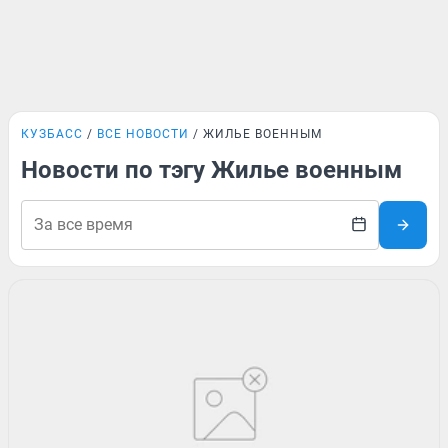
КУЗБАСС
ВСЕ НОВОСТИ
ЖИЛЬЕ ВОЕННЫМ
Новости по тэгу Жилье военным