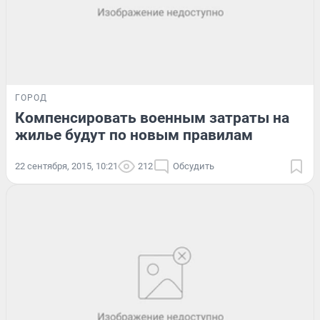
ГОРОД
Компенсировать военным затраты на
жилье будут по новым правилам
22 сентября, 2015, 10:21
212
Обсудить