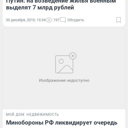
Путин: на возведение жилья военным
выделят 7 млрд рублей
30 декабря, 2010, 13:34
197
Обсудить
МОЙ ДОМ
НЕДВИЖИМОСТЬ
Минобороны РФ ликвидирует очередь