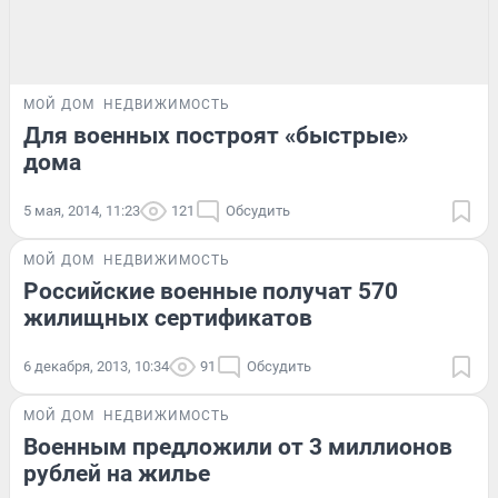
МОЙ ДОМ
НЕДВИЖИМОСТЬ
Для военных построят «быстрые»
дома
5 мая, 2014, 11:23
121
Обсудить
МОЙ ДОМ
НЕДВИЖИМОСТЬ
Российские военные получат 570
жилищных сертификатов
6 декабря, 2013, 10:34
91
Обсудить
МОЙ ДОМ
НЕДВИЖИМОСТЬ
Военным предложили от 3 миллионов
рублей на жилье