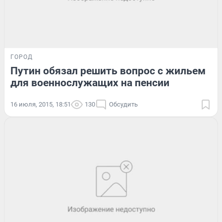
ГОРОД
Путин обязал решить вопрос с жильем
для военнослужащих на пенсии
16 июля, 2015, 18:51
130
Обсудить