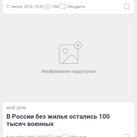
11 июня, 2013, 15:31
166
Обсудить
МОЙ ДОМ
В России без жилья остались 100
тысяч военных