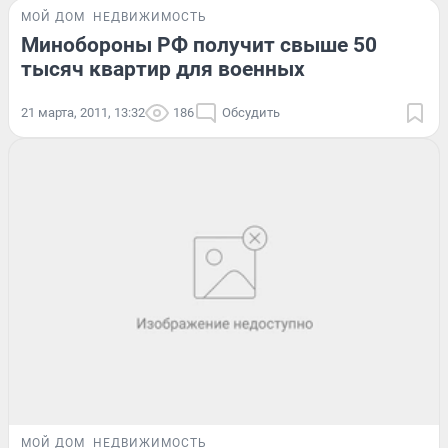
МОЙ ДОМ
НЕДВИЖИМОСТЬ
Минобороны РФ получит свыше 50
тысяч квартир для военных
21 марта, 2011, 13:32
186
Обсудить
МОЙ ДОМ
НЕДВИЖИМОСТЬ