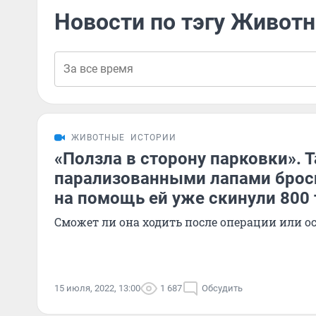
Новости по тэгу Живот
ЖИВОТНЫЕ
ИСТОРИИ
«Ползла в сторону парковки». Т
парализованными лапами брос
на помощь ей уже скинули 800
Сможет ли она ходить после операции или о
15 июля, 2022, 13:00
1 687
Обсудить