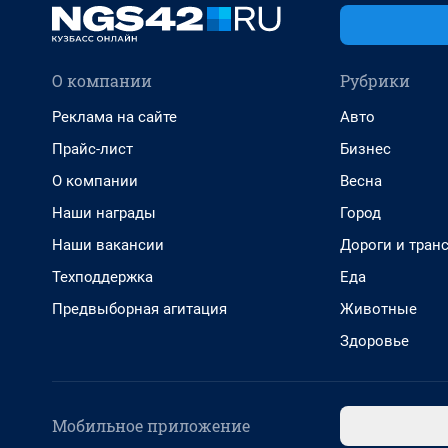
О компании
Рубрики
Реклама на сайте
Авто
Прайс-лист
Бизнес
О компании
Весна
Наши награды
Город
Наши вакансии
Дороги и тран
Техподдержка
Еда
Предвыборная агитация
Животные
Здоровье
Мобильное приложение