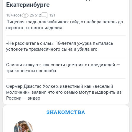
Екатеринбурге
18 часов
26 512
121
Лицевая гладь для чайников: гайд от набора петель до
первого готового изделия
«Не рассчитала силы»: 18-летняя ужурка пыталась
успокоить трехмесячного сына и убила его
Слизни атакуют: как спасти цветник от вредителей —
три копеечных способа
Фермер Джастас Уолкер, известный как «веселый
молочник», заявил что его семью могут выдворить из
России — видео
ЗНАКОМСТВА