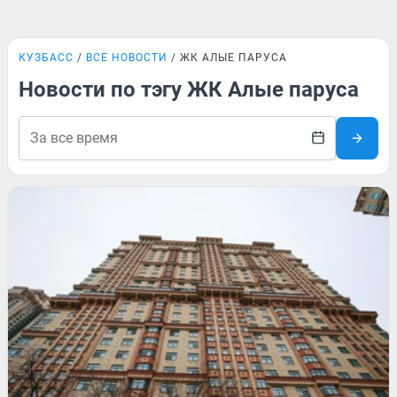
КУЗБАСС
ВСЕ НОВОСТИ
ЖК АЛЫЕ ПАРУСА
Новости по тэгу ЖК Алые паруса