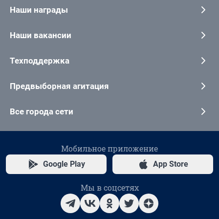
Наши награды
Наши вакансии
Техподдержка
Предвыборная агитация
Все города сети
Мобильное приложение
Google Play
App Store
Мы в соцсетях