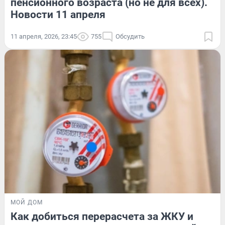
пенсионного возраста (но не для всех).
Новости 11 апреля
11 апреля, 2026, 23:45
755
Обсудить
МОЙ ДОМ
Как добиться перерасчета за ЖКУ и