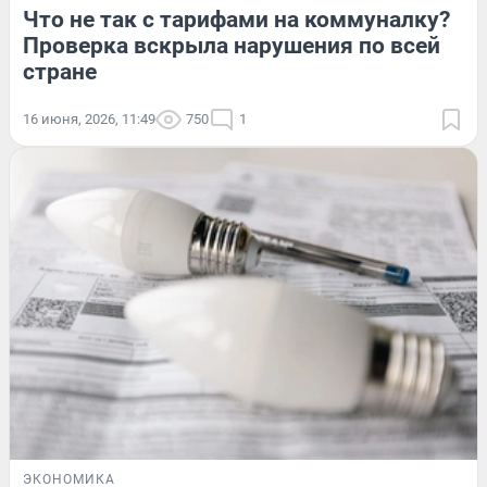
Что не так с тарифами на коммуналку?
Проверка вскрыла нарушения по всей
стране
16 июня, 2026, 11:49
750
1
ЭКОНОМИКА