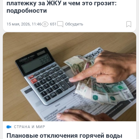
платежку за ЖКУ и чем это грозит:
подробности
15 мая, 2026, 11:46
651
Обсудить
СТРАНА И МИР
Плановые отключения горячей воды