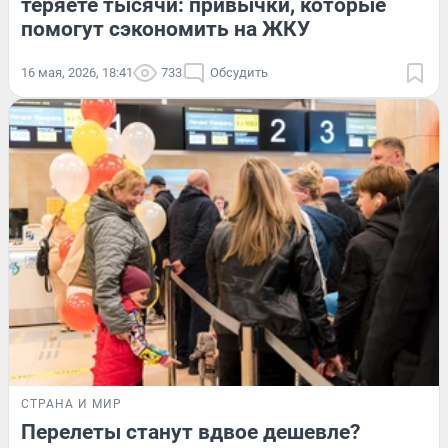
теряете тысячи: привычки, которые
помогут сэкономить на ЖКУ
16 мая, 2026, 18:41
733
Обсудить
СТРАНА И МИР
Перелеты станут вдвое дешевле?