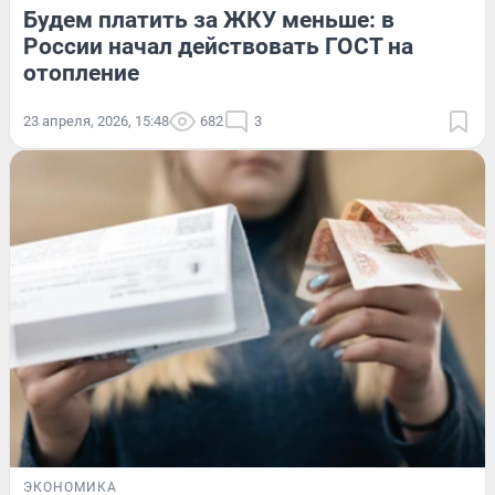
Будем платить за ЖКУ меньше: в
России начал действовать ГОСТ на
отопление
23 апреля, 2026, 15:48
682
3
ЭКОНОМИКА