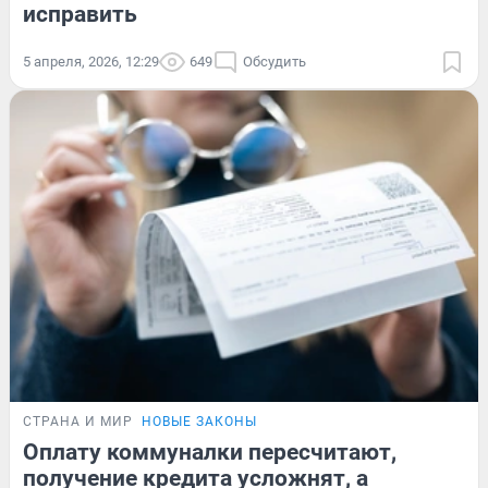
исправить
5 апреля, 2026, 12:29
649
Обсудить
СТРАНА И МИР
НОВЫЕ ЗАКОНЫ
Оплату коммуналки пересчитают,
получение кредита усложнят, а