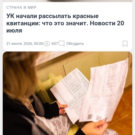
СТРАНА И МИР
УК начали рассылать красные
квитанции: что это значит. Новости 20
июля
21 июля, 2026, 00:00
657
Обсудить