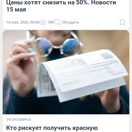
Цены хотят снизить на 50%. Новости
15 мая
16 мая, 2026, 00:00
789
Обсудить
ЭКОНОМИКА
Кто рискует получить красную