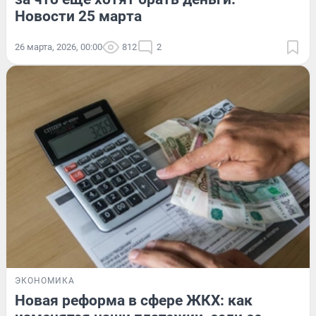
Новости 25 марта
26 марта, 2026, 00:00
812
2
ЭКОНОМИКА
Новая реформа в сфере ЖКХ: как