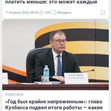
платить меньше: это может каждый
11 апреля, 2026, 09:52
575
Обсудить
ПОЛИТИКА
«Год был крайне напряженным»: глава
Кузбасса подвел итоги работы — какие