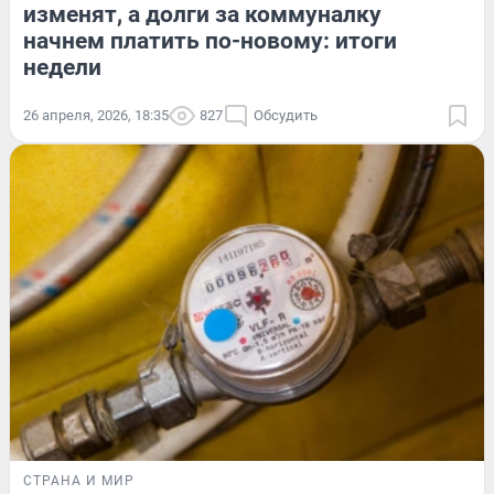
изменят, а долги за коммуналку
начнем платить по-новому: итоги
недели
26 апреля, 2026, 18:35
827
Обсудить
СТРАНА И МИР