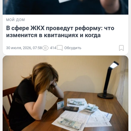
МОЙ ДОМ
В сфере ЖКХ проведут реформу: что
изменится в квитанциях и когда
30 июля, 2026, 07:58
414
Обсудить