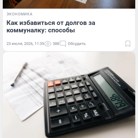
ЭКОНОМИКА
Как избавиться от долгов за
коммуналку: способы
23 июля, 2026, 11:35
388
Обсудить