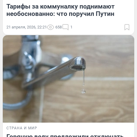
Тарифы за коммуналку поднимают
необоснованно: что поручил Путин
21 апреля, 2026, 22:21
658
1
СТРАНА И МИР
Горячую воду предложили отключать