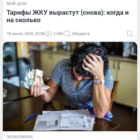
МОЙ ДОМ
Тарифы ЖКУ вырастут (снова): когда и
на сколько
18 июня, 2026, 20:56
1 084
Обсудить
ЭКОНОМИКА