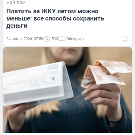
МОЙ ДОМ
Платить за ЖКУ летом можно
меньше: все способы сохранить
деньги
24 июня, 2026, 07:59
530
Обсудить