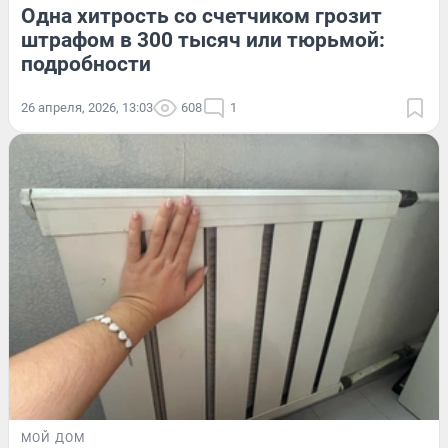
Одна хитрость со счетчиком грозит
штрафом в 300 тысяч или тюрьмой:
подробности
26 апреля, 2026, 13:03
608
1
МОЙ ДОМ