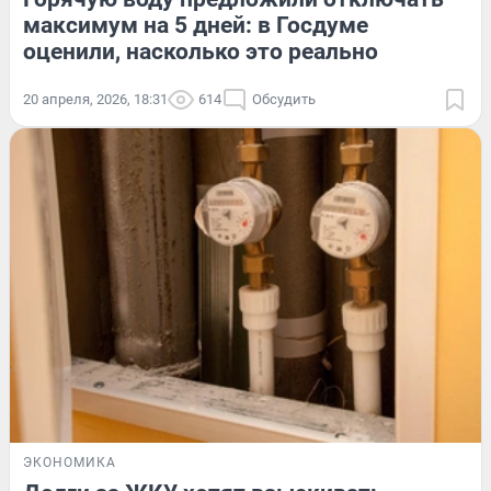
максимум на 5 дней: в Госдуме
оценили, насколько это реально
20 апреля, 2026, 18:31
614
Обсудить
ЭКОНОМИКА