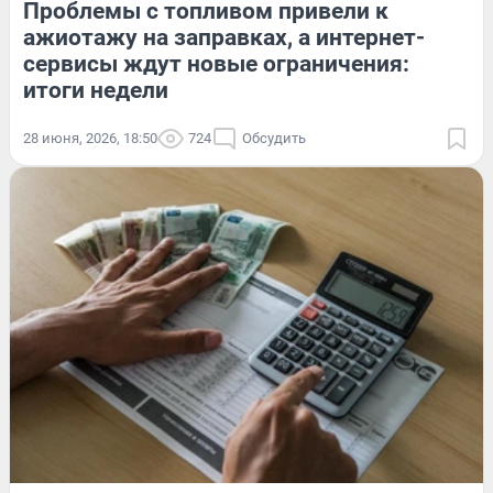
Проблемы с топливом привели к
ажиотажу на заправках, а интернет-
сервисы ждут новые ограничения:
итоги недели
28 июня, 2026, 18:50
724
Обсудить