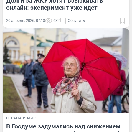
Долги за ЖКУ хотят взыскивать
онлайн: эксперимент уже идет
20 апреля, 2026, 07:18
632
Обсудить
СТРАНА И МИР
В Госдуме задумались над снижением