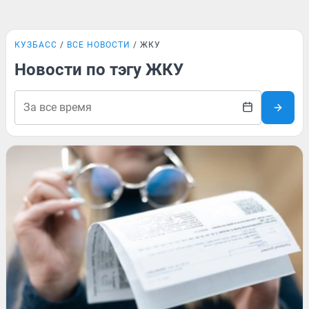
КУЗБАСС
ВСЕ НОВОСТИ
ЖКУ
Новости по тэгу ЖКУ