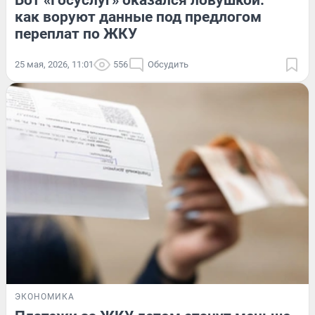
как воруют данные под предлогом
переплат по ЖКУ
25 мая, 2026, 11:01
556
Обсудить
ЭКОНОМИКА