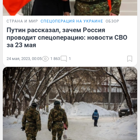
СТРАНА И МИР
СПЕЦОПЕРАЦИЯ НА УКРАИНЕ
ОБЗОР
Путин рассказал, зачем Россия
проводит спецоперацию: новости СВО
за 23 мая
24 мая, 2023, 00:05
1 863
1