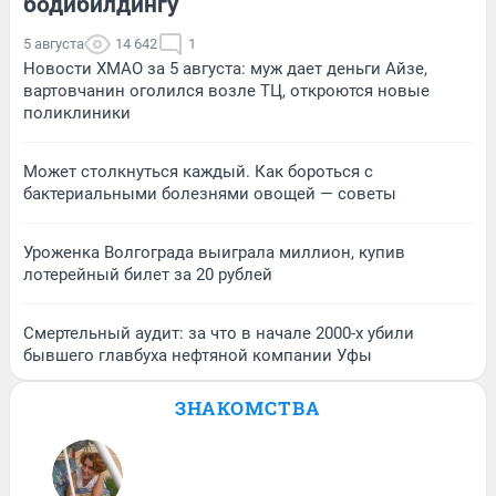
бодибилдингу
5 августа
14 642
1
Новости ХМАО за 5 августа: муж дает деньги Айзе,
вартовчанин оголился возле ТЦ, откроются новые
поликлиники
Может столкнуться каждый. Как бороться с
бактериальными болезнями овощей — советы
Уроженка Волгограда выиграла миллион, купив
лотерейный билет за 20 рублей
Смертельный аудит: за что в начале 2000-х убили
бывшего главбуха нефтяной компании Уфы
ЗНАКОМСТВА