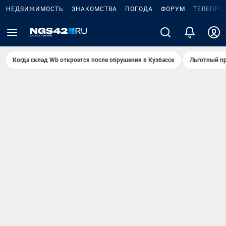
НЕДВИЖИМОСТЬ
ЗНАКОМСТВА
ПОГОДА
ФОРУМ
ТЕЛЕПРО
Когда склад Wb откроется после обрушения в Кузбассе
Льготный пр