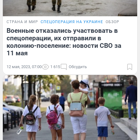
СТРАНА И МИР
СПЕЦОПЕРАЦИЯ НА УКРАИНЕ
ОБЗОР
Военные отказались участвовать в
спецоперации, их отправили в
колонию-поселение: новости СВО за
11 мая
12 мая, 2023, 07:00
1 615
Обсудить