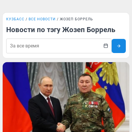
КУЗБАСС
ВСЕ НОВОСТИ
ЖОЗЕП БОРРЕЛЬ
Новости по тэгу Жозеп Боррель