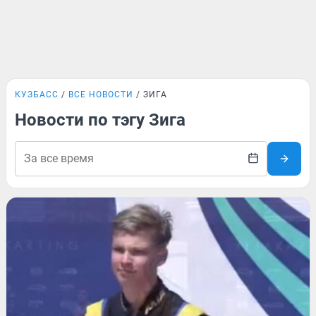
КУЗБАСС
ВСЕ НОВОСТИ
ЗИГА
Новости по тэгу Зига