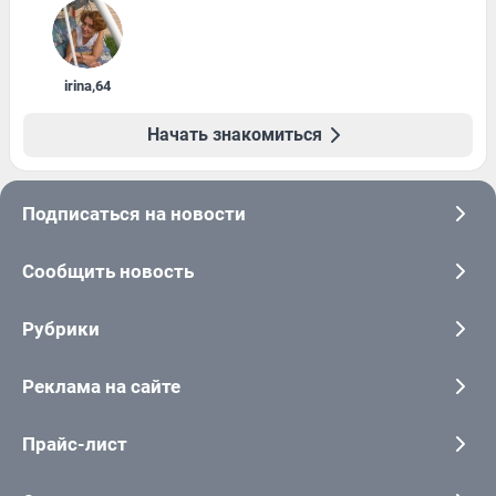
irina
,
64
Начать знакомиться
Подписаться на новости
Сообщить новость
Рубрики
Реклама на сайте
Прайс-лист