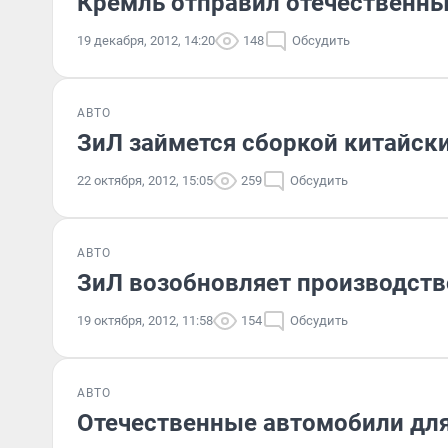
Кремль отправил отечественны
19 декабря, 2012, 14:20
148
Обсудить
АВТО
ЗиЛ займется сборкой китайски
22 октября, 2012, 15:05
259
Обсудить
АВТО
ЗиЛ возобновляет производств
19 октября, 2012, 11:58
154
Обсудить
АВТО
Отечественные автомобили для