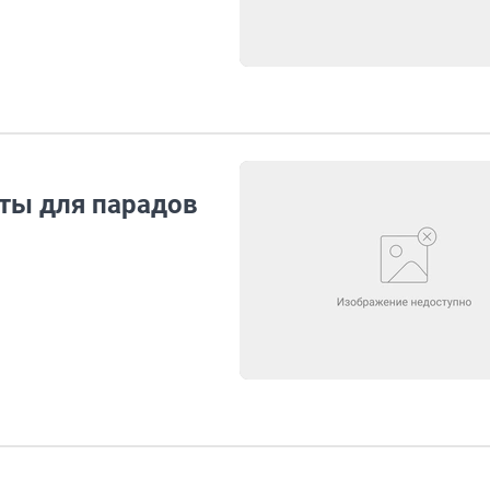
ты для парадов