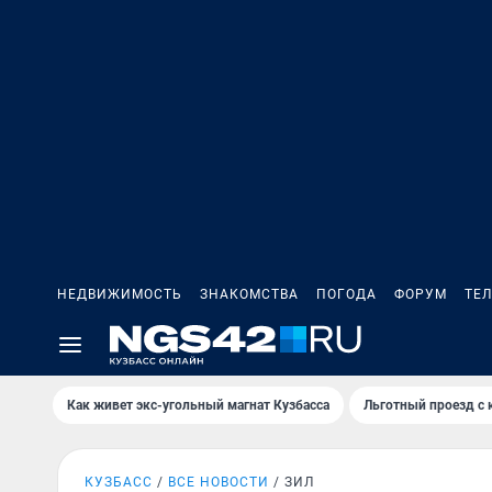
НЕДВИЖИМОСТЬ
ЗНАКОМСТВА
ПОГОДА
ФОРУМ
ТЕ
Как живет экс-угольный магнат Кузбасса
Льготный проезд с 
КУЗБАСС
ВСЕ НОВОСТИ
ЗИЛ