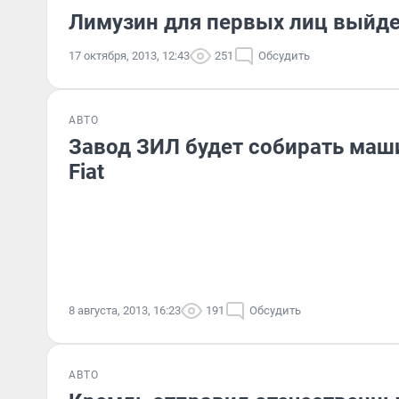
Лимузин для первых лиц выйде
17 октября, 2013, 12:43
251
Обсудить
АВТО
Завод ЗИЛ будет собирать маши
Fiat
8 августа, 2013, 16:23
191
Обсудить
АВТО