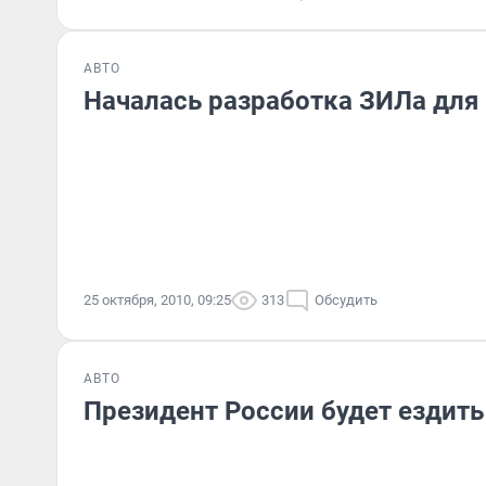
АВТО
Началась разработка ЗИЛа для
25 октября, 2010, 09:25
313
Обсудить
АВТО
Президент России будет ездить