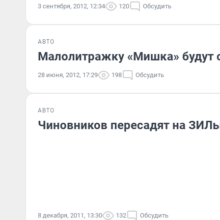
3 сентября, 2012, 12:34
120
Обсудить
АВТО
Малолитражку «Мишка» будут с
28 июня, 2012, 17:29
198
Обсудить
АВТО
Чиновников пересадят на ЗИЛ
8 декабря, 2011, 13:30
132
Обсудить