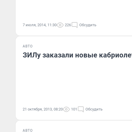
7 июля, 2014, 11:30
226
Обсудить
АВТО
ЗИЛу заказали новые кабриоле
21 октября, 2013, 08:20
101
Обсудить
АВТО