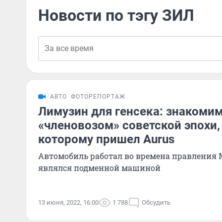
Новости по тэгу ЗИЛ
АВТО
ФОТОРЕПОРТАЖ
Лимузин для генсека: знакоми
«членовозом» советской эпохи,
которому пришел Aurus
Автомобиль работал во времена правления 
являлся подменной машиной
13 июня, 2022, 16:00
1 788
Обсудить