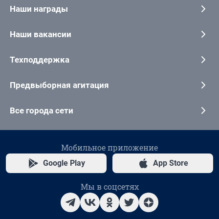
Наши награды
Наши вакансии
Техподдержка
Предвыборная агитация
Все города сети
Мобильное приложение
Google Play
App Store
Мы в соцсетях