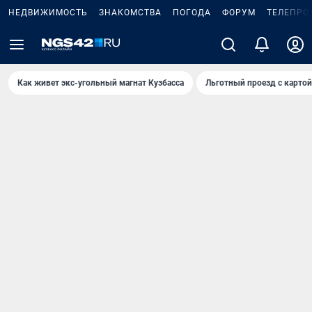
НЕДВИЖИМОСТЬ
ЗНАКОМСТВА
ПОГОДА
ФОРУМ
ТЕЛЕПРО
Как живет экс-угольный магнат Кузбасса
Льготный проезд с карто