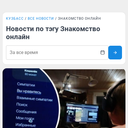
КУЗБАСС
ВСЕ НОВОСТИ
ЗНАКОМСТВО ОНЛАЙН
Новости по тэгу Знакомство
онлайн