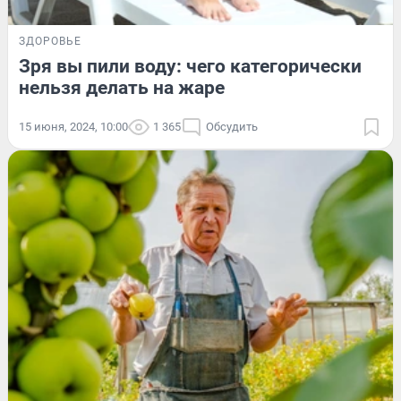
ЗДОРОВЬЕ
Зря вы пили воду: чего категорически
нельзя делать на жаре
15 июня, 2024, 10:00
1 365
Обсудить