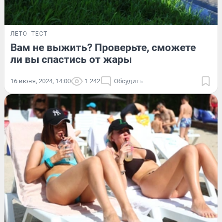
ЛЕТО
ТЕСТ
Вам не выжить? Проверьте, сможете
ли вы спастись от жары
16 июня, 2024, 14:00
1 242
Обсудить