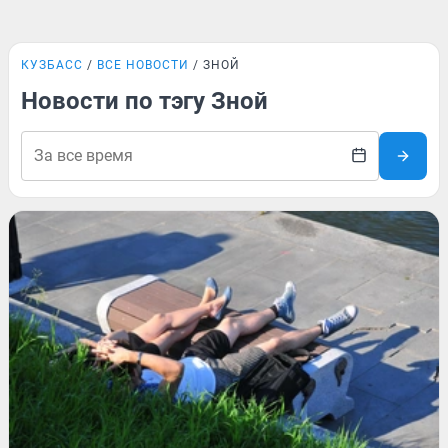
КУЗБАСС
ВСЕ НОВОСТИ
ЗНОЙ
Новости по тэгу Зной