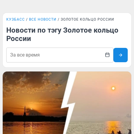
КУЗБАСС
ВСЕ НОВОСТИ
ЗОЛОТОЕ КОЛЬЦО РОССИИ
Новости по тэгу Золотое кольцо
России