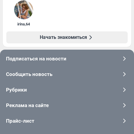
irina
,
64
Начать знакомиться
Подписаться на новости
Сообщить новость
Рубрики
Реклама на сайте
Прайс-лист