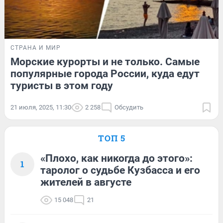
СТРАНА И МИР
Морские курорты и не только. Самые
популярные города России, куда едут
туристы в этом году
21 июля, 2025, 11:30
2 258
Обсудить
ТОП 5
«Плохо, как никогда до этого»:
1
таролог о судьбе Кузбасса и его
жителей в августе
15 048
21