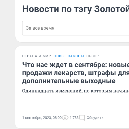
Новости по тэгу Золото
СТРАНА И МИР
НОВЫЕ ЗАКОНЫ
ОБЗОР
Что нас ждет в сентябре: новы
продажи лекарств, штрафы для
дополнительные выходные
Одиннадцать изменений, по которым начин
1 сентября, 2023, 08:00
1 783
Обсудить