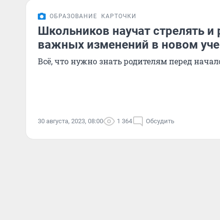
ОБРАЗОВАНИЕ
КАРТОЧКИ
Школьников научат стрелять и 
важных изменений в новом уче
Всё, что нужно знать родителям перед нача
30 августа, 2023, 08:00
1 364
Обсудить