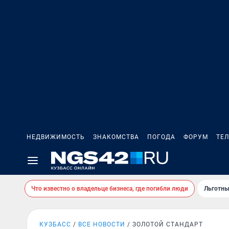
НЕДВИЖИМОСТЬ
ЗНАКОМСТВА
ПОГОДА
ФОРУМ
ТЕ
Что известно о владельце бизнеса, где погибли люди
Льготны
КУЗБАСС
ВСЕ НОВОСТИ
ЗОЛОТОЙ СТАНДАРТ