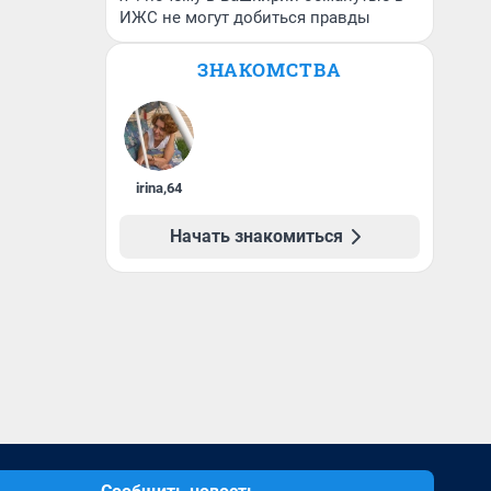
ИЖС не могут добиться правды
ЗНАКОМСТВА
irina
,
64
Начать знакомиться