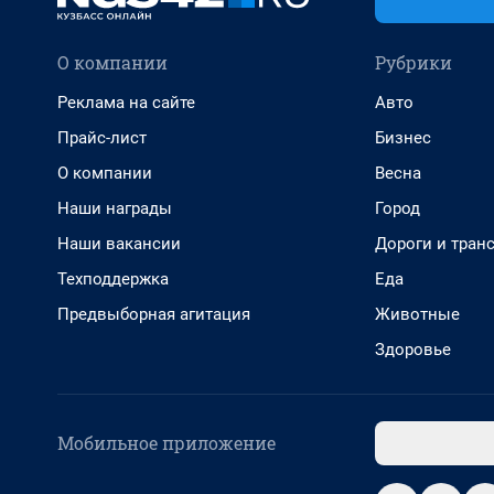
О компании
Рубрики
Реклама на сайте
Авто
Прайс-лист
Бизнес
О компании
Весна
Наши награды
Город
Наши вакансии
Дороги и тран
Техподдержка
Еда
Предвыборная агитация
Животные
Здоровье
Мобильное приложение