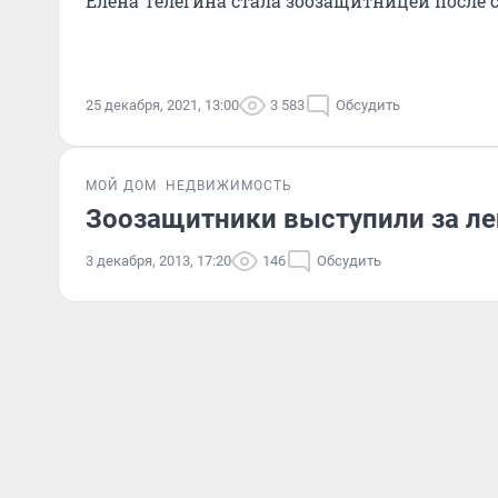
Елена Телегина стала зоозащитницей после 
25 декабря, 2021, 13:00
3 583
Обсудить
МОЙ ДОМ
НЕДВИЖИМОСТЬ
Зоозащитники выступили за ле
3 декабря, 2013, 17:20
146
Обсудить