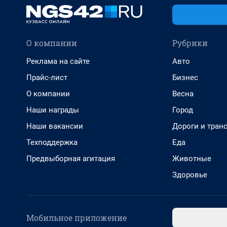
О компании
Рубрики
Реклама на сайте
Авто
Прайс-лист
Бизнес
О компании
Весна
Наши награды
Город
Наши вакансии
Дороги и тран
Техподдержка
Еда
Предвыборная агитация
Животные
Здоровье
Мобильное приложение