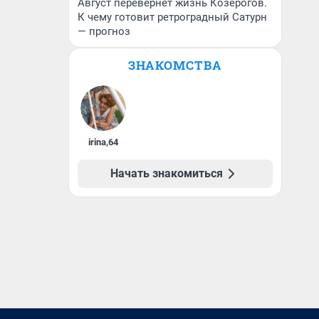
Август перевернет жизнь Козерогов.
К чему готовит ретроградный Сатурн
— прогноз
ЗНАКОМСТВА
irina
,
64
Начать знакомиться