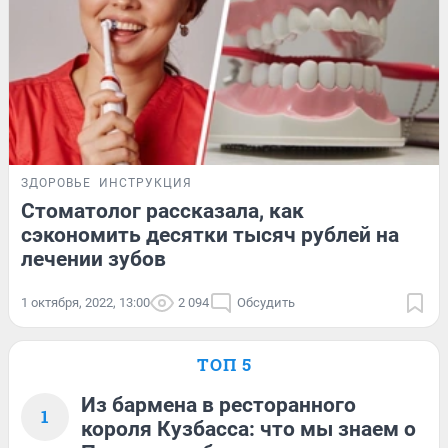
ЗДОРОВЬЕ
ИНСТРУКЦИЯ
Стоматолог рассказала, как
сэкономить десятки тысяч рублей на
лечении зубов
1 октября, 2022, 13:00
2 094
Обсудить
ТОП 5
Из бармена в ресторанного
1
короля Кузбасса: что мы знаем о