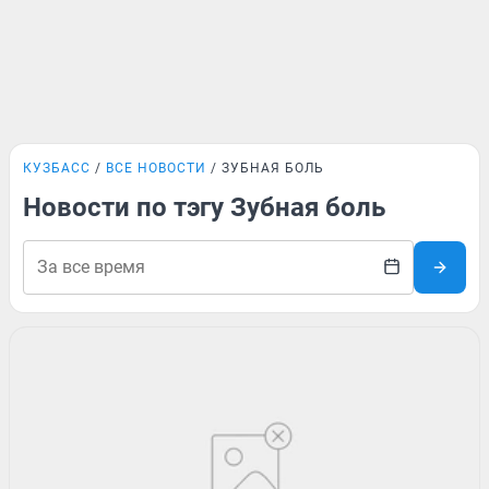
КУЗБАСС
ВСЕ НОВОСТИ
ЗУБНАЯ БОЛЬ
Новости по тэгу Зубная боль