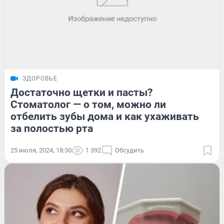
ЗДОРОВЬЕ
Достаточно щетки и пасты?
Стоматолог — о том, можно ли
отбелить зубы дома и как ухаживать
за полостью рта
25 июля, 2024, 18:30
1 392
Обсудить