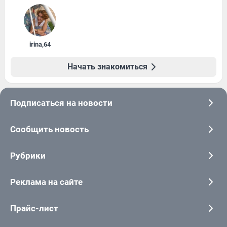
irina
,
64
Начать знакомиться
Подписаться на новости
Сообщить новость
Рубрики
Реклама на сайте
Прайс-лист