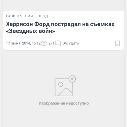
РАЗВЛЕЧЕНИЯ
ГОРОД
Харрисон Форд пострадал на съемках
«Звездных войн»
17 июня, 2014, 15:12
271
Обсудить