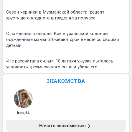
Сезон черники в Мурманской области: рецепт
хрустящего ягодного штруделя за полчаса
С рождения в неволе. Как в уральской колонии
осужденные мамы отбывают срок вместе со своими
детьми
«Не рассчитала силы»: 18-летняя ужурка пыталась
успокоить трехмесячного сына и убила его
ЗНАКОМСТВА
irina
,
64
Начать знакомиться