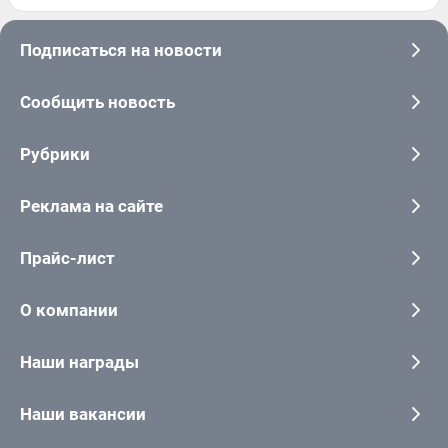
Подписаться на новости
Сообщить новость
Рубрики
Реклама на сайте
Прайс-лист
О компании
Наши награды
Наши вакансии