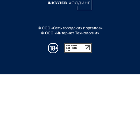
© ООО «Сеть городских порталов»
© ООО «Интернет Технологии»