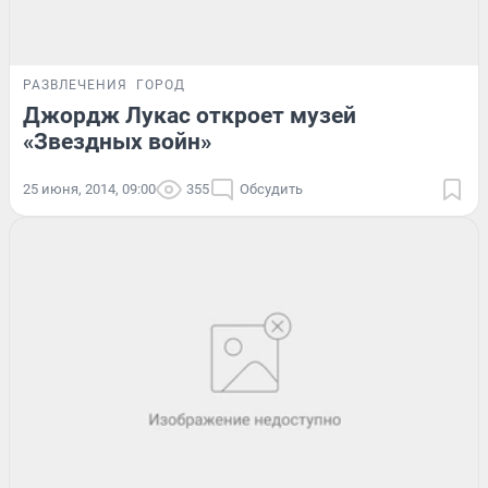
РАЗВЛЕЧЕНИЯ
ГОРОД
Джордж Лукас откроет музей
«Звездных войн»
25 июня, 2014, 09:00
355
Обсудить