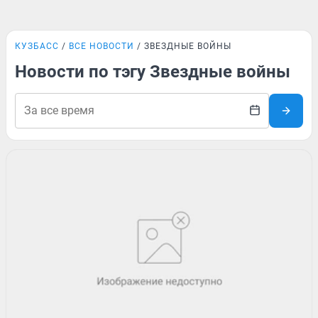
КУЗБАСС
ВСЕ НОВОСТИ
ЗВЕЗДНЫЕ ВОЙНЫ
Новости по тэгу Звездные войны