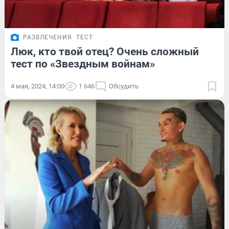
РАЗВЛЕЧЕНИЯ
ТЕСТ
Люк, кто твой отец? Очень сложный
тест по «Звездным войнам»
4 мая, 2024, 14:00
1 646
Обсудить