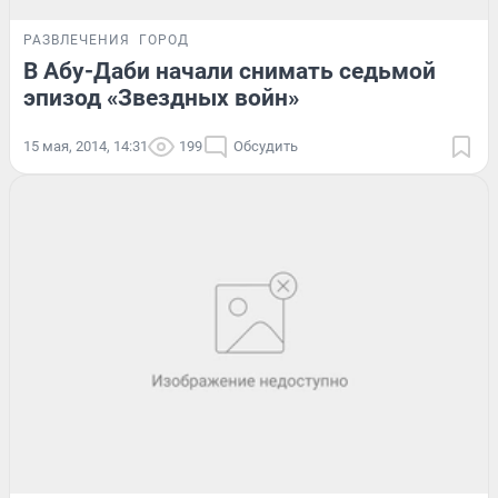
РАЗВЛЕЧЕНИЯ
ГОРОД
В Абу-Даби начали снимать седьмой
эпизод «Звездных войн»
15 мая, 2014, 14:31
199
Обсудить