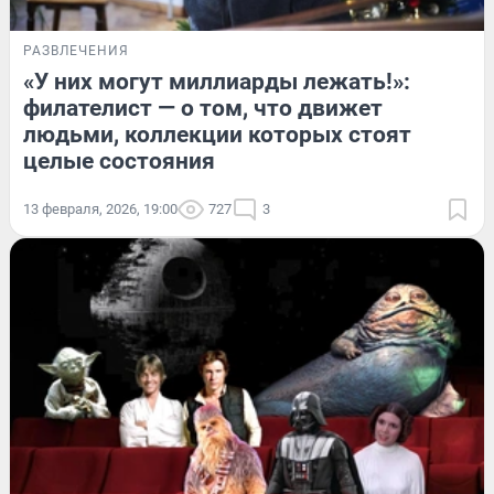
РАЗВЛЕЧЕНИЯ
«У них могут миллиарды лежать!»:
филателист — о том, что движет
людьми, коллекции которых стоят
целые состояния
13 февраля, 2026, 19:00
727
3