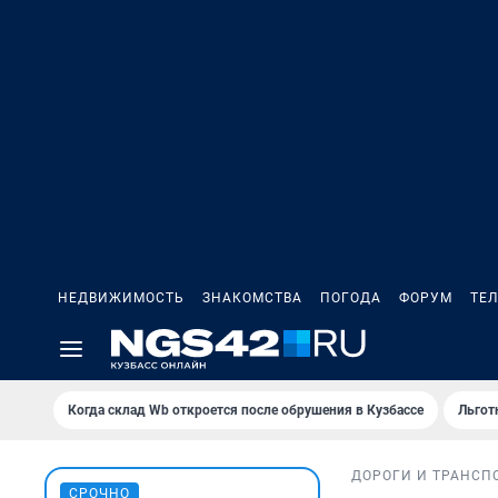
НЕДВИЖИМОСТЬ
ЗНАКОМСТВА
ПОГОДА
ФОРУМ
ТЕ
Когда склад Wb откроется после обрушения в Кузбассе
Льгот
ДОРОГИ И ТРАНСП
СРОЧНО