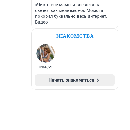
«Чисто все мамы и все дети на
свете»: как медвежонок Момота
покорил буквально весь интернет.
Видео
ЗНАКОМСТВА
irina
,
64
Начать знакомиться