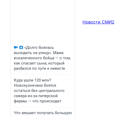
Новости СМИ2
«Долго боялась
выходить на улицу». Мама
искалеченного бойца — о том,
как спасает сына, который
разбился по пути к невесте
Куда ушли 120 млн?
Новокузнечане боятся
остаться без центрального
сквера из-за питерской
фирмы — что происходит
Что мешает получать большую