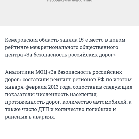
Кемеровская область заняла 15-е место в новом
рейтинге межрегионального общественного
центра «За безопасность российских дорог».
Аналитики МОЦ «За безопасность российских
дорог» составили рейтинг регионов РФ по итогам
января-февраля 2013 года, сопоставив следующие
показатели: численность населения,
протяженность дорог, количество автомобилей, а
также число ДТП и количество погибших и
раненых в авариях.