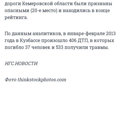
дороги Кемеровской области были признаны
опасными (20-е место) и находились в конце
рейтинга.
По данным аналитиков, в январе-феврале 2013
года в Кузбассе произошло 406 ДТП, в которых
погибло 37 человек и 533 получили травмы.
НГС.НОВОСТИ
Фото thinkstockphotos.com