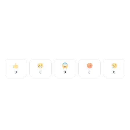
0
0
0
0
0