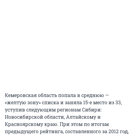
Кемеровская область попала в среднюю —
«желтую зону» списка и заняла 15-е место из 33,
уступив следующим регионам Сибири:
Новосибирской области, Алтайскому и
Красноярскому краю. При этом по итогам
предыдущего рейтинга, составленного за 2012 год,