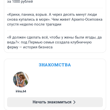
за 1000 рублей
«Крики, паника, взрыв. А через десять минут люди
снова купались в море». Чем живет Архипо-Осиповка
спустя неделю после трагедии
«Я должен сделать всё, чтобы у жены были ягоды, да
ведь?»: под Пермью семья создала клубничную
ферму — история бизнеса
ЗНАКОМСТВА
irina
,
64
Начать знакомиться