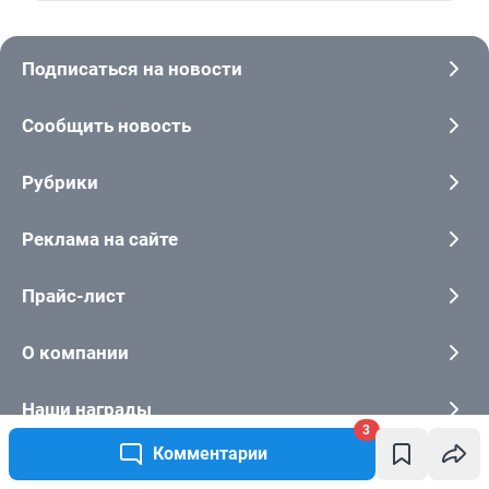
3
Комментарии