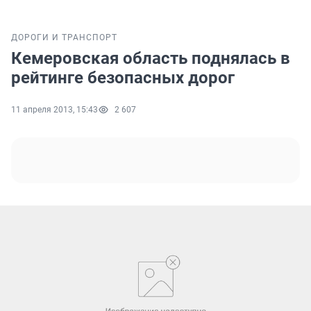
ДОРОГИ И ТРАНСПОРТ
Кемеровская область поднялась в
рейтинге безопасных дорог
11 апреля 2013, 15:43
2 607