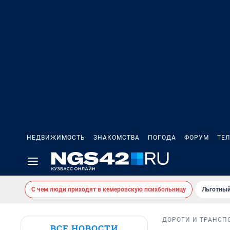
НЕДВИЖИМОСТЬ
ЗНАКОМСТВА
ПОГОДА
ФОРУМ
ТЕ
С чем люди приходят в кемеровскую психбольницу
Льготный
ДОРОГИ И ТРАНСП
ВСЕ НОВОСТИ