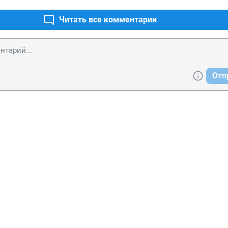
Читать все комментарии
Отп