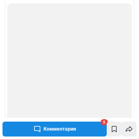
5
Комментарии