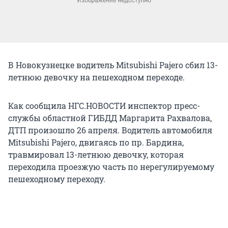
В Новокузнецке водитель Mitsubishi Pajero сбил 13-
летнюю девочку на пешеходном переходе.
Как сообщила НГС.НОВОСТИ инспектор пресс-
службы областной ГИБДД Маргарита Рахвалова,
ДТП произошло 26 апреля. Водитель автомобиля
Mitsubishi Pajero, двигаясь по пр. Бардина,
травмировал 13-летнюю девочку, которая
переходила проезжую часть по нерегулируемому
пешеходному переходу.