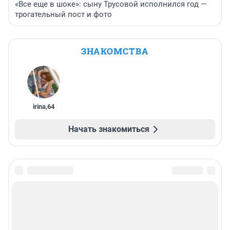
«Все еще в шоке»: сыну Трусовой исполнился год —
трогательный пост и фото
ЗНАКОМСТВА
irina
,
64
Начать знакомиться