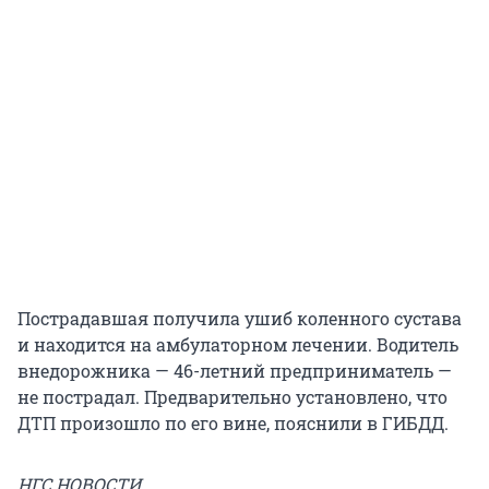
Пострадавшая получила ушиб коленного сустава
и находится на амбулаторном лечении. Водитель
внедорожника — 46-летний предприниматель —
не пострадал. Предварительно установлено, что
ДТП произошло по его вине, пояснили в ГИБДД.
НГС.НОВОСТИ