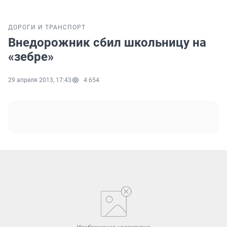
ДОРОГИ И ТРАНСПОРТ
Внедорожник сбил школьницу на
«зебре»
29 апреля 2013, 17:43
4 654