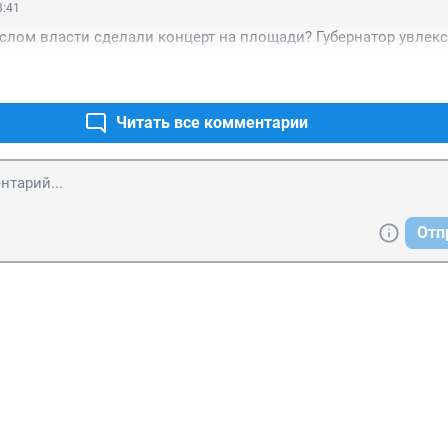
3:41
лом власти сделали концерт на площади? Губернатор увлекс
Читать все комментарии
Отп