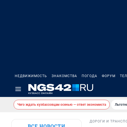
НЕДВИЖИМОСТЬ
ЗНАКОМСТВА
ПОГОДА
ФОРУМ
ТЕ
Чего ждать кузбассовцам осенью — ответ экономиста
Льготн
ДОРОГИ И ТРАНСП
ВСЕ НОВОСТИ