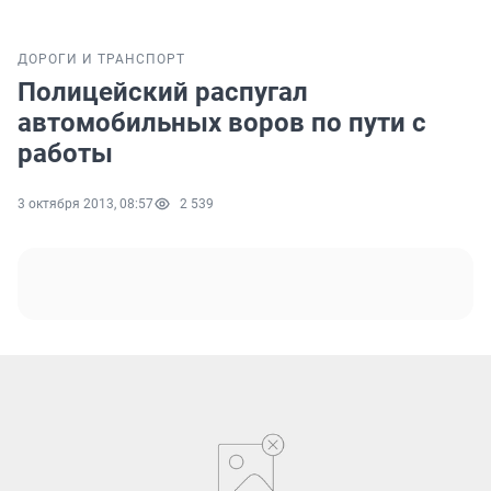
ДОРОГИ И ТРАНСПОРТ
Полицейский распугал
автомобильных воров по пути с
работы
3 октября 2013, 08:57
2 539