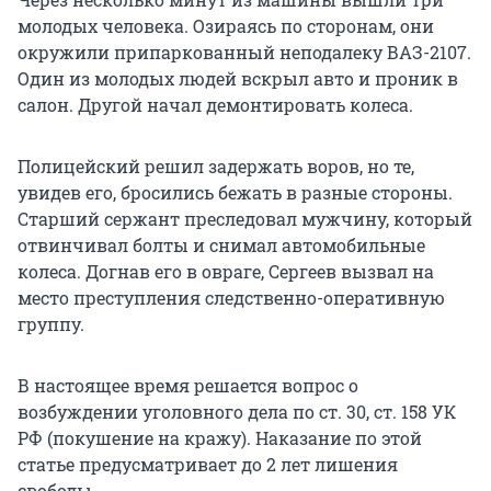
молодых человека. Озираясь по сторонам, они
окружили припаркованный неподалеку ВАЗ-2107.
Один из молодых людей вскрыл авто и проник в
салон. Другой начал демонтировать колеса.
Полицейский решил задержать воров, но те,
увидев его, бросились бежать в разные стороны.
Старший сержант преследовал мужчину, который
отвинчивал болты и снимал автомобильные
колеса. Догнав его в овраге, Сергеев вызвал на
место преступления следственно-оперативную
группу.
В настоящее время решается вопрос о
возбуждении уголовного дела по ст. 30, ст. 158 УК
РФ (покушение на кражу). Наказание по этой
статье предусматривает до 2 лет лишения
свободы.