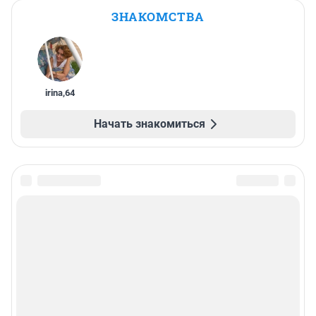
ЗНАКОМСТВА
irina
,
64
Начать знакомиться