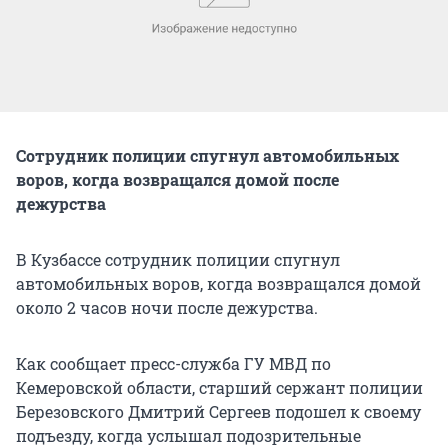
Сотрудник полиции спугнул автомобильных
воров, когда возвращался домой после
дежурства
В Кузбассе сотрудник полиции спугнул
автомобильных воров, когда возвращался домой
около 2 часов ночи после дежурства.
Как сообщает пресс-служба ГУ МВД по
Кемеровской области, старший сержант полиции
Березовского Дмитрий Сергеев подошел к своему
подъезду, когда услышал подозрительные