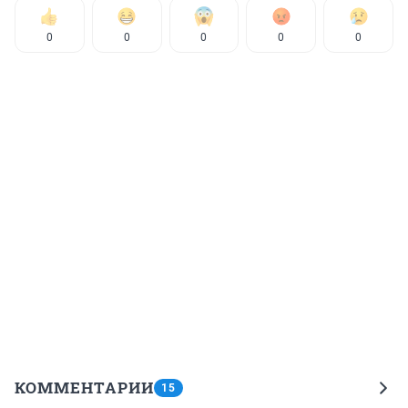
0
0
0
0
0
КОММЕНТАРИИ
15