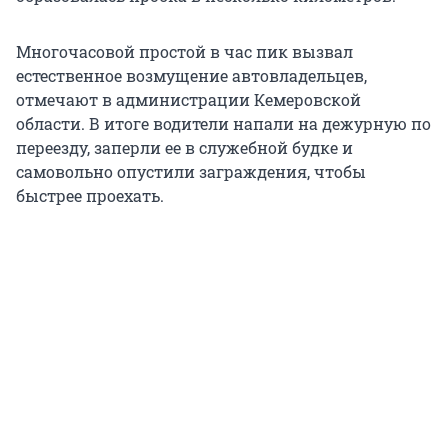
Многочасовой простой в час пик вызвал
естественное возмущение автовладельцев,
отмечают в администрации Кемеровской
области. В итоге водители напали на дежурную по
переезду, заперли ее в служебной будке и
самовольно опустили заграждения, чтобы
быстрее проехать.