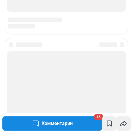
15
Комментарии