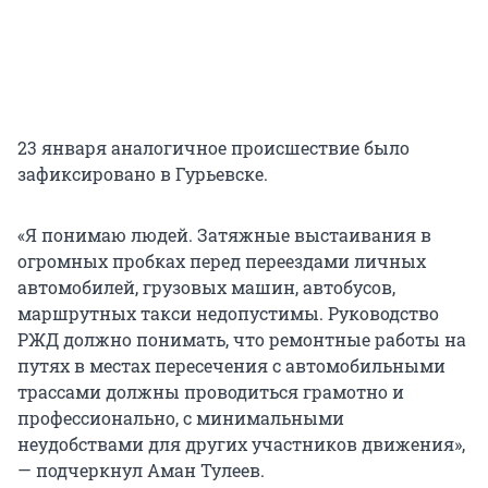
23 января аналогичное происшествие было
зафиксировано в Гурьевске.
«Я понимаю людей. Затяжные выстаивания в
огромных пробках перед переездами личных
автомобилей, грузовых машин, автобусов,
маршрутных такси недопустимы. Руководство
РЖД должно понимать, что ремонтные работы на
путях в местах пересечения с автомобильными
трассами должны проводиться грамотно и
профессионально, с минимальными
неудобствами для других участников движения»,
— подчеркнул Аман Тулеев.