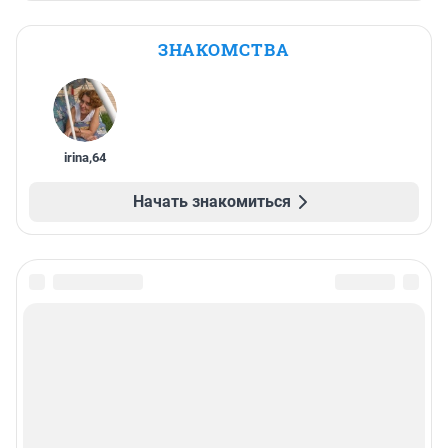
ЗНАКОМСТВА
irina
,
64
Начать знакомиться