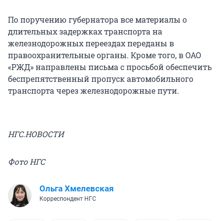
По поручению губернатора все материалы о
длительных задержках транспорта на
железнодорожных переездах переданы в
правоохранительные органы. Кроме того, в ОАО
«РЖД» направлены письма с просьбой обеспечить
беспрепятственный пропуск автомобильного
транспорта через железнодорожные пути.
НГС.НОВОСТИ
Фото НГС
Ольга Хмелевская
Корреспондент НГС