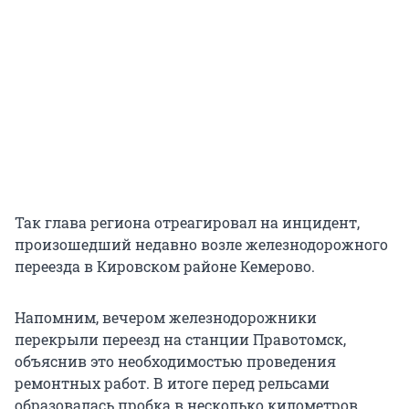
Так глава региона отреагировал на инцидент,
произошедший недавно возле железнодорожного
переезда в Кировском районе Кемерово.
Напомним, вечером железнодорожники
перекрыли переезд на станции Правотомск,
объяснив это необходимостью проведения
ремонтных работ. В итоге перед рельсами
образовалась пробка в несколько километров.