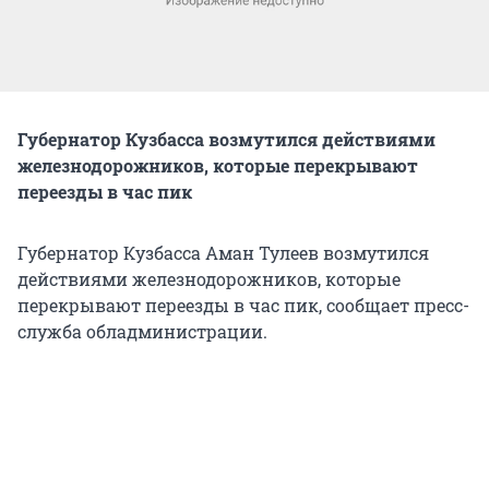
Губернатор Кузбасса возмутился действиями
железнодорожников, которые перекрывают
переезды в час пик
Губернатор Кузбасса Аман Тулеев возмутился
действиями железнодорожников, которые
перекрывают переезды в час пик, сообщает пресс-
служба обладминистрации.