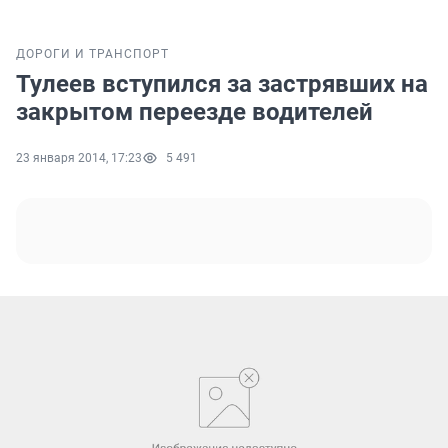
ДОРОГИ И ТРАНСПОРТ
Тулеев вступился за застрявших на
закрытом переезде водителей
23 января 2014, 17:23
5 491