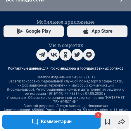
1
Комментарии