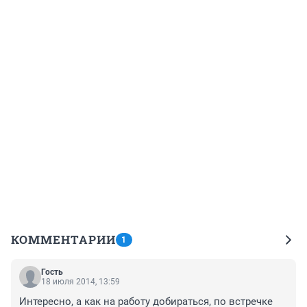
КОММЕНТАРИИ
1
Гость
18 июля 2014, 13:59
Интересно, а как на работу добираться, по встречке 