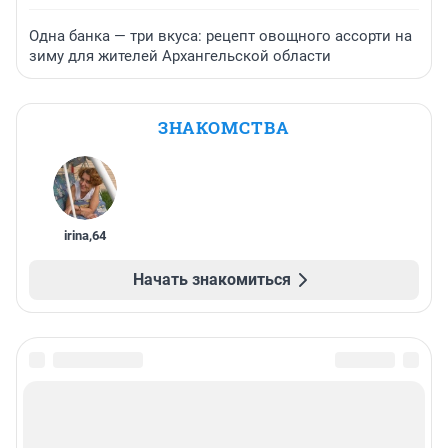
Одна банка — три вкуса: рецепт овощного ассорти на
зиму для жителей Архангельской области
ЗНАКОМСТВА
irina
,
64
Начать знакомиться