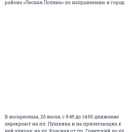
района «Лесная Поляна» по направлению в город.
В воскресенье, 20 июля, с 9:45 до 14:00 движение
перекроют на пл. Пушкина и на прилегающих к
ней улицах: на ул. Красная от пр. Советский до ул.