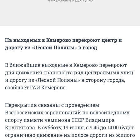
На выходных в Кемерово перекроют центр и
дорогу из «Лесной Поляны» в город
В ближайшие выходные в Кемерово перекроют
для движения транспорта ряд центральных улиц
и дорогу из «Лесной Поляны» в сторону города,
сообщает ГАИ Кемерово.
Перекрытия связаны с проведением
Всероссийских соревнований по велосипедному
спорту памяти чемпиона СССР Владимира
Круглякова. В субботу, 19 июля, с 9:45 до 14:00 будет
ограничено движение на полосе дороги из жилого