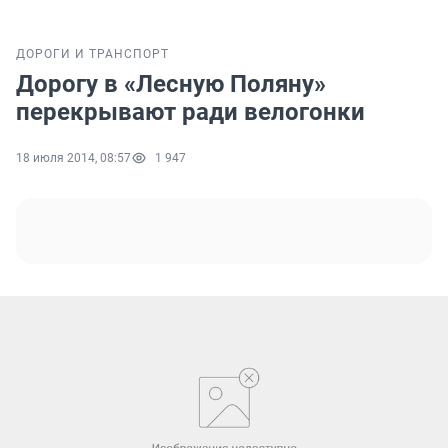
ДОРОГИ И ТРАНСПОРТ
Дорогу в «Лесную Поляну»
перекрывают ради велогонки
18 июля 2014, 08:57
1 947