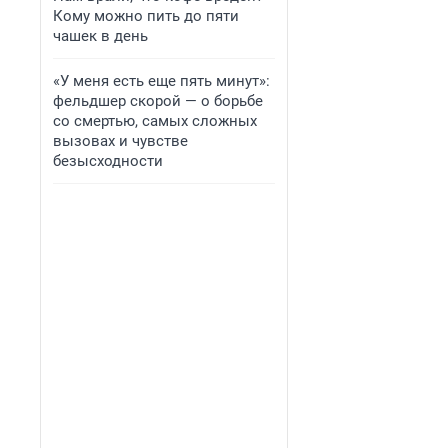
Кому можно пить до пяти
чашек в день
«У меня есть еще пять минут»:
фельдшер скорой — о борьбе
со смертью, самых сложных
вызовах и чувстве
безысходности