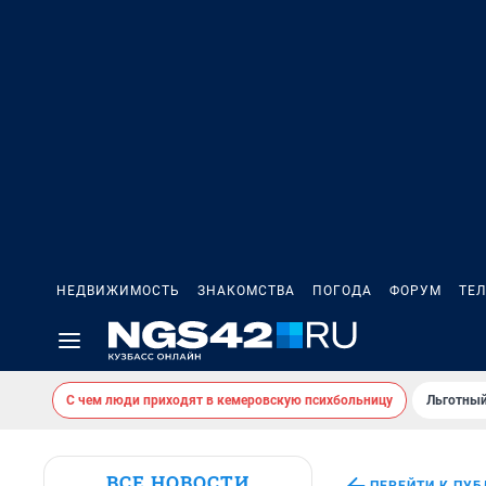
НЕДВИЖИМОСТЬ
ЗНАКОМСТВА
ПОГОДА
ФОРУМ
ТЕ
С чем люди приходят в кемеровскую психбольницу
Льготный
ВСЕ НОВОСТИ