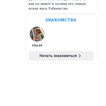
как он живет и почему его семью
искал весь Узбекистан
ЗНАКОМСТВА
irina
,
64
Начать знакомиться