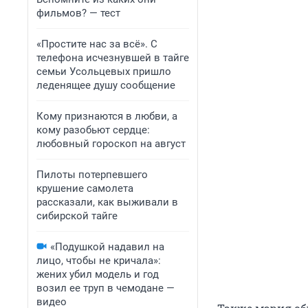
фильмов? — тест
«Простите нас за всё». С
телефона исчезнувшей в тайге
семьи Усольцевых пришло
леденящее душу сообщение
Кому признаются в любви, а
кому разобьют сердце:
любовный гороскоп на август
Пилоты потерпевшего
крушение самолета
рассказали, как выживали в
сибирской тайге
«Подушкой надавил на
лицо, чтобы не кричала»:
жених убил модель и год
возил ее труп в чемодане —
видео