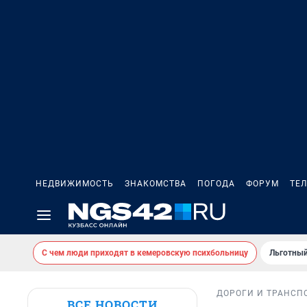
НЕДВИЖИМОСТЬ
ЗНАКОМСТВА
ПОГОДА
ФОРУМ
ТЕ
С чем люди приходят в кемеровскую психбольницу
Льготный
ДОРОГИ И ТРАНСП
ВСЕ НОВОСТИ