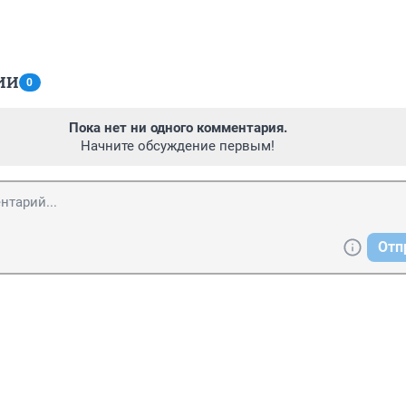
ИИ
0
Пока нет ни одного комментария.
Начните обсуждение первым!
Отп