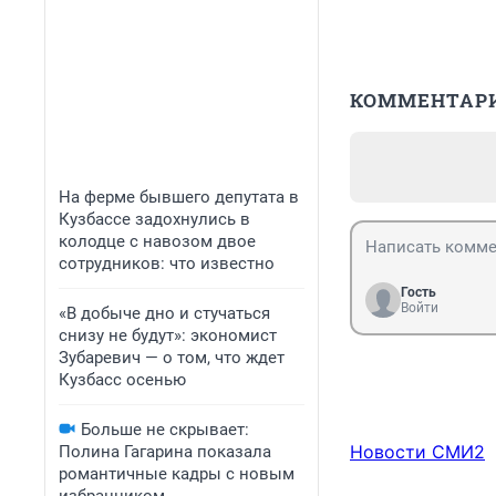
КОММЕНТАР
На ферме бывшего депутата в
Кузбассе задохнулись в
колодце с навозом двое
сотрудников: что известно
Гость
Войти
«В добыче дно и стучаться
снизу не будут»: экономист
Зубаревич — о том, что ждет
Кузбасс осенью
Больше не скрывает:
Новости СМИ2
Полина Гагарина показала
романтичные кадры с новым