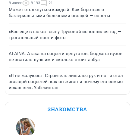
8 часов
8 193
21
Может столкнуться каждый. Как бороться с
бактериальными болезнями овощей — советы
«Все еще в шоке»: сыну Трусовой исполнился год —
трогательный пост и фото
AI-AINA: Атака на соцсети депутатов, бюджета вузов
не хватило лучшим и сколько стоит арбуз
«Я не жалуюсь». Строитель лишился рук и ног и стал
звездой соцсетей: как он живет и почему его семью
искал весь Узбекистан
ЗНАКОМСТВА