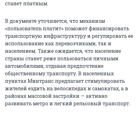
станет платным.
В документе уточняется, что механизм
«пользователь платит» поможет финансировать
транспортную инфраструктуру и регулировать ее
использование как перевозчиками, так и
населением. Также ожидается, что население
страны станет реже пользоваться личными
автомобилями, отдавая предпочтение
общественному транспорту. В населенных
пунктах Минтранс предлагает стимулировать
жителей ездить на велосипедах и самокатах, а в
районах массовой застройки — активно
развивать метро и легкий рельсовый транспорт.