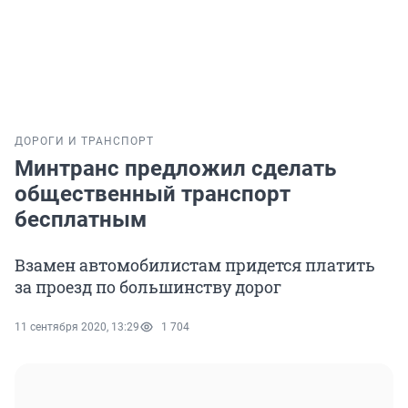
ДОРОГИ И ТРАНСПОРТ
Минтранс предложил сделать
общественный транспорт
бесплатным
Взамен автомобилистам придется платить
за проезд по большинству дорог
11 сентября 2020, 13:29
1 704