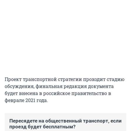
Проект транспортной стратегии проходит стадию
обсуждения, финальная редакция документа
будет внесена в российское правительство в
феврале 2021 года.
Пересядете на общественный транспорт, если
проезд будет бесплатным?