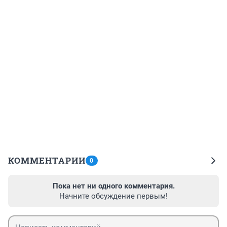
КОММЕНТАРИИ
0
Пока нет ни одного комментария.
Начните обсуждение первым!