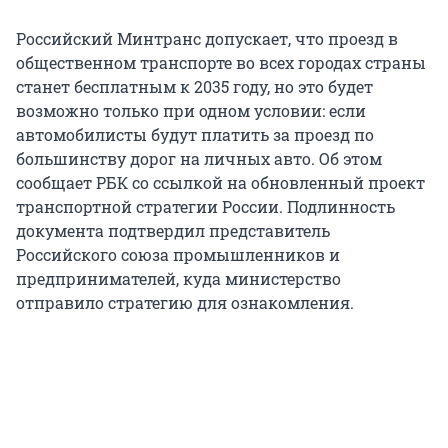
Российский Минтранс допускает, что проезд в
общественном транспорте во всех городах страны
станет бесплатным к 2035 году, но это будет
возможно только при одном условии: если
автомобилисты будут платить за проезд по
большинству дорог на личных авто. Об этом
сообщает РБК со ссылкой на обновленный проект
транспортной стратегии России. Подлинность
документа подтвердил представитель
Российского союза промышленников и
предпринимателей, куда министерство
отправило стратегию для ознакомления.