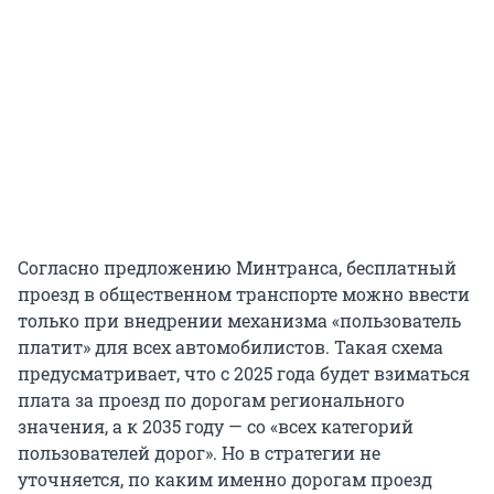
Согласно предложению Минтранса, бесплатный
проезд в общественном транспорте можно ввести
только при внедрении механизма «пользователь
платит» для всех автомобилистов. Такая схема
предусматривает, что с 2025 года будет взиматься
плата за проезд по дорогам регионального
значения, а к 2035 году — со «всех категорий
пользователей дорог». Но в стратегии не
уточняется, по каким именно дорогам проезд