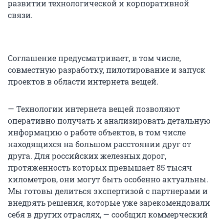
развитии технологической и корпоративной
связи.
Соглашение предусматривает, в том числе,
совместную разработку, пилотирование и запуск
проектов в области интернета вещей.
— Технологии интернета вещей позволяют
оперативно получать и анализировать детальную
информацию о работе объектов, в том числе
находящихся на большом расстоянии друг от
друга. Для российских железных дорог,
протяженность которых превышает 85 тысяч
километров, они могут быть особенно актуальны.
Мы готовы делиться экспертизой с партнерами и
внедрять решения, которые уже зарекомендовали
себя в других отраслях, — сообщил коммерческий