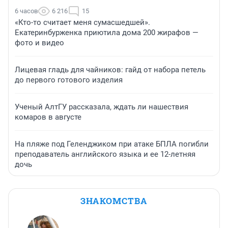
6 часов
6 216
15
«Кто-то считает меня сумасшедшей».
Екатеринбурженка приютила дома 200 жирафов —
фото и видео
Лицевая гладь для чайников: гайд от набора петель
до первого готового изделия
Ученый АлтГУ рассказала, ждать ли нашествия
комаров в августе
На пляже под Геленджиком при атаке БПЛА погибли
преподаватель английского языка и ее 12-летняя
дочь
ЗНАКОМСТВА