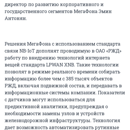
директор по развитию корпоративного и
государственного сегментов МегаФона Эмин
Антонян.
Решения МегаФона с использованием стандарта
связи NB-IoT дополнят проводимую в ОАО «РЖД»
работу по внедрению технологий интернета
вещей стандарта LPWAN XNB. Такие технологии
позволят в режиме реального времени собирать
информацию более чем с 385 тысяч объектов
РЖД, включая подвижной состав, и передавать в
информационные системы компании. Показатели
с датчиков могут использоваться для
предиктивной аналитики, предупреждая о
необходимости замены узлов и устройств
железнодорожной инфраструктуры. Технология
дает возможность автоматизировать рутинные