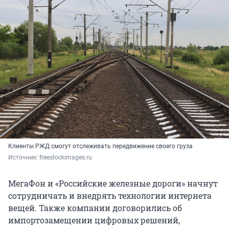
Клиенты РЖД смогут отслеживать передвижение своего груза
Источник: 
freestockimages.ru
МегаФон и «Российские железные дороги» начнут
сотрудничать и внедрять технологии интернета
вещей. Также компании договорились об
импортозамещении цифровых решений,