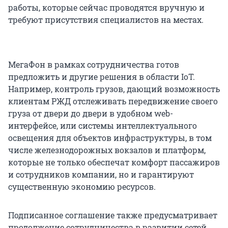
работы, которые сейчас проводятся вручную и
требуют присутствия специалистов на местах.
МегаФон в рамках сотрудничества готов
предложить и другие решения в области IoT.
Например, контроль грузов, дающий возможность
клиентам РЖД отслеживать передвижение своего
груза от двери до двери в удобном web-
интерфейсе, или системы интеллектуального
освещения для объектов инфраструктуры, в том
числе железнодорожных вокзалов и платформ,
которые не только обеспечат комфорт пассажиров
и сотрудников компании, но и гарантируют
существенную экономию ресурсов.
Подписанное соглашение также предусматривает
продолжение сотрудничества в развитии сетей