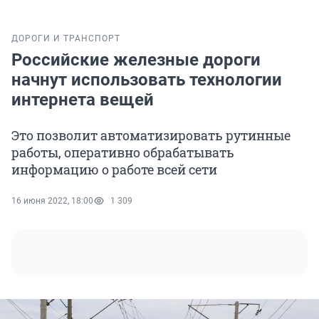
ДОРОГИ И ТРАНСПОРТ
Российские железные дороги
начнут использовать технологии
интернета вещей
Это позволит автоматизировать рутинные
работы, оперативно обрабатывать
информацию о работе всей сети
16 июня 2022, 18:00
1 309