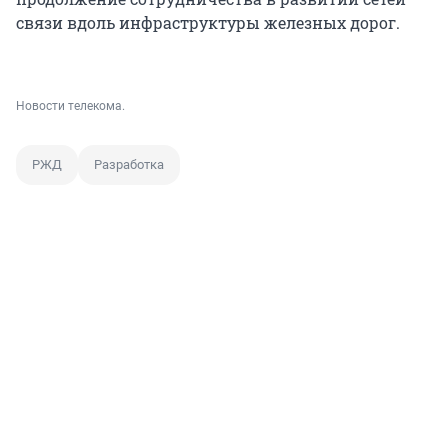
связи вдоль инфраструктуры железных дорог.
Новости телекома.
РЖД
Разработка