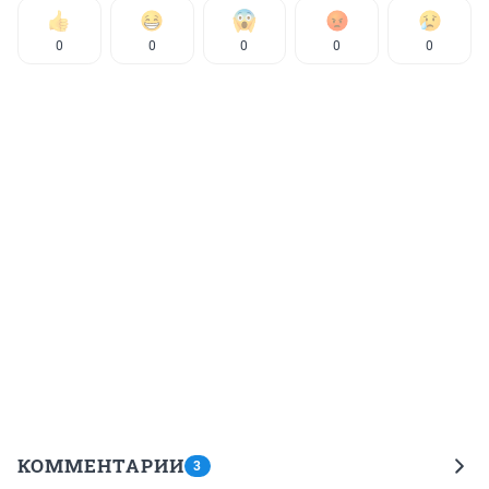
0
0
0
0
0
КОММЕНТАРИИ
3