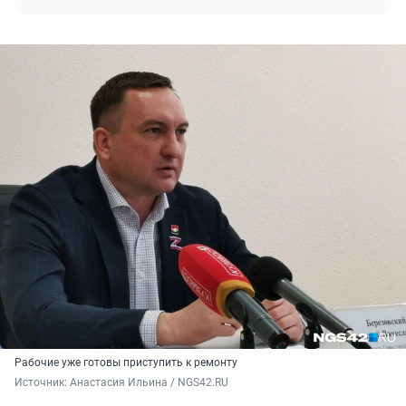
Рабочие уже готовы приступить к ремонту
Источник: 
Анастасия Ильина / NGS42.RU