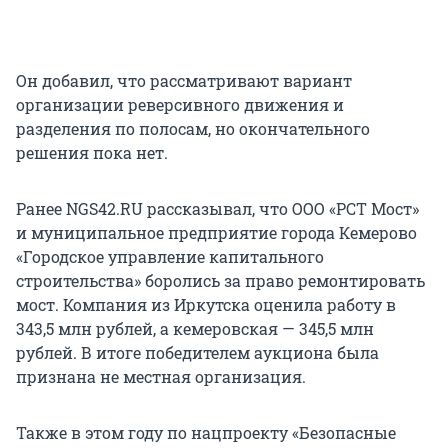
Он добавил, что рассматривают вариант
организации реверсивного движения и
разделения по полосам, но окончательного
решения пока нет.
Ранее NGS42.RU рассказывал, что ООО «РСТ Мост»
и муниципальное предприятие города Кемерово
«Городское управление капитального
строительства» боролись за право ремонтировать
мост. Компания из Иркутска оценила работу в
343,5 млн рублей, а кемеровская — 345,5 млн
рублей. В итоге победителем аукциона была
признана не местная организация.
Также в этом году по нацпроекту «Безопасные