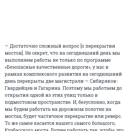
— Достаточно сложный вопрос [о перекрытии
мостов]. Не секрет, что на сегодняшний день мы
выполняем работы не только по программе
«Безопасные качественные дороги», у нас в
рамках комплексного развития на сегодняшний
день перекрыты две магистрали — Сибиряков-
Гвардейцев и Гагарина. Поэтому мы работаем до
открытия одной из этих улиц только в
подмостовом пространстве. И, безусловно, когда
мы будем работать на дорожном полотне на
мостах, будет частичное перекрытие или реверс.
То же самое касается нашего самого большого,
Кузбасского моста. Будем работать так, чтобы это