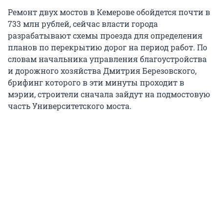
Ремонт двух мостов в Кемерове обойдется почти в
733 млн рублей, сейчас власти города
разрабатывают схемы проезда для определения
планов по перекрытию дорог на период работ. По
словам начальника управления благоустройства
и дорожного хозяйства Дмитрия Березовского,
брифинг которого в эти минуты проходит в
мэрии, строители сначала зайдут на подмостовую
часть Университетского моста.