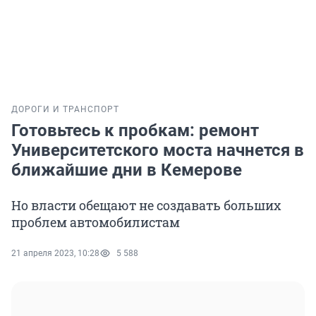
ДОРОГИ И ТРАНСПОРТ
Готовьтесь к пробкам: ремонт
Университетского моста начнется в
ближайшие дни в Кемерове
Но власти обещают не создавать больших
проблем автомобилистам
21 апреля 2023, 10:28
5 588