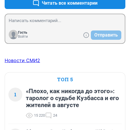
Читать все комментарии
Гость
Отправить
Войти
Новости СМИ2
ТОП 5
«Плохо, как никогда до этого»:
1
таролог о судьбе Кузбасса и его
жителей в августе
15 220
24