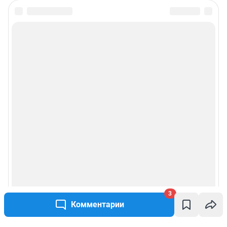
3
Комментарии