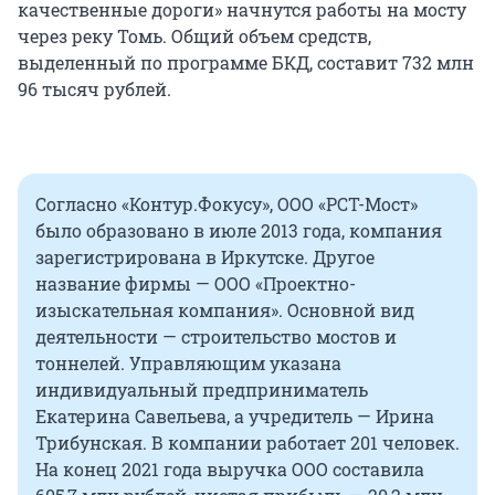
качественные дороги» начнутся работы на мосту
через реку Томь. Общий объем средств,
выделенный по программе БКД, составит 732 млн
96 тысяч рублей.
Согласно «Контур.Фокусу», ООО «РСТ-Мост»
было образовано в июле 2013 года, компания
зарегистрирована в Иркутске. Другое
название фирмы — ООО «Проектно-
изыскательная компания». Основной вид
деятельности — строительство мостов и
тоннелей. Управляющим указана
индивидуальный предприниматель
Екатерина Савельева, а учредитель — Ирина
Трибунская. В компании работает 201 человек.
На конец 2021 года выручка ООО составила