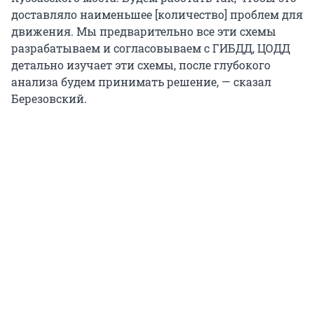
доставляло наименьшее [количество] проблем для
движения. Мы предварительно все эти схемы
разрабатываем и согласовываем с ГИБДД, ЦОДД
детально изучает эти схемы, после глубокого
анализа будем принимать решение, — сказал
Березовский.