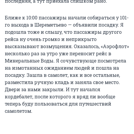
последняя, а тут приехала слишком рано.
Ближе к 10:00 пассажиры начали собираться у 101-
го выхода в Шереметьево — объявили посадку. Я
подошла тоже и слышу, что пассажиры другого
рейса ну очень громко и неприкрыто
высказывают возмущения. Оказалось, «Аэрофлот»
несколько раз за утро уже переносит рейс в
Минеральные Воды. Я сочувствующе посмотрела
на измотанных ожиданием людей и пошла на
посадку. Зашла в самолет, как и все остальные,
разместила ручную кладь и заняла свое место.
Двери за нами закрыли. И тут начался
кордебалет, после которого я вряд ли вообще
теперь буду пользоваться для путешествий
самолетом.