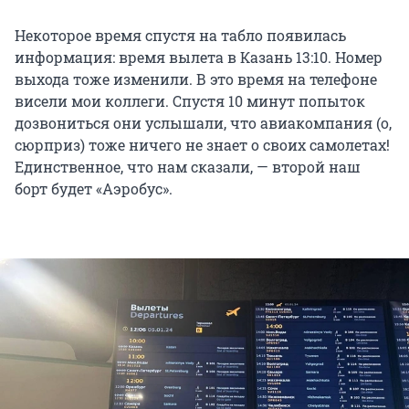
Некоторое время спустя на табло появилась
информация: время вылета в Казань 13:10. Номер
выхода тоже изменили. В это время на телефоне
висели мои коллеги. Спустя 10 минут попыток
дозвониться они услышали, что авиакомпания (о,
сюрприз) тоже ничего не знает о своих самолетах!
Единственное, что нам сказали, — второй наш
борт будет «Аэробус».