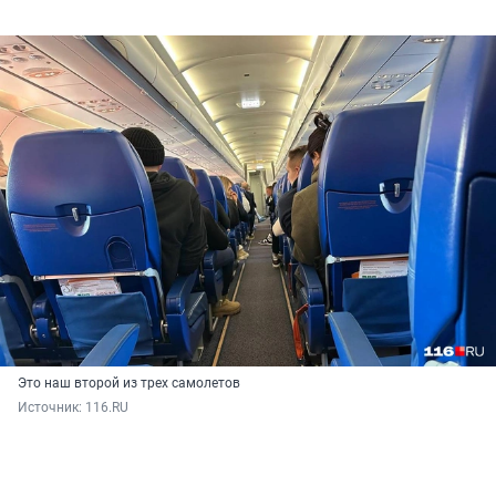
Это наш второй из трех самолетов
Источник: 
116.RU