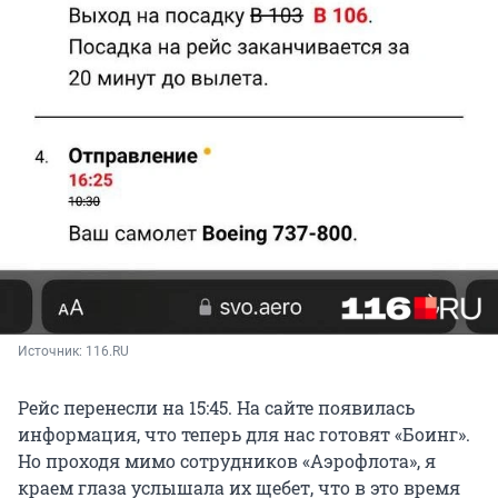
Источник: 
116.RU
Рейс перенесли на 15:45. На сайте появилась
информация, что теперь для нас готовят «Боинг».
Но проходя мимо сотрудников «Аэрофлота», я
краем глаза услышала их щебет, что в это время