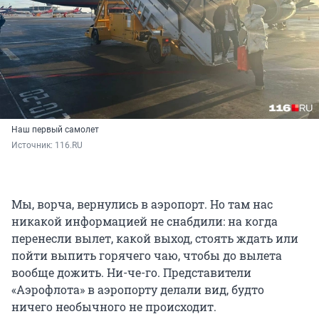
Наш первый самолет
Источник: 
116.RU
Мы, ворча, вернулись в аэропорт. Но там нас
никакой информацией не снабдили: на когда
перенесли вылет, какой выход, стоять ждать или
пойти выпить горячего чаю, чтобы до вылета
вообще дожить. Ни-че-го. Представители
«Аэрофлота» в аэропорту делали вид, будто
ничего необычного не происходит.