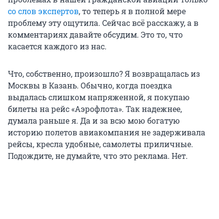
со слов экспертов
, то теперь я в полной мере
проблему эту ощутила. Сейчас всё расскажу, а в
комментариях давайте обсудим. Это то, что
касается каждого из нас.
Что, собственно, произошло? Я возвращалась из
Москвы в Казань. Обычно, когда поездка
выдалась слишком напряженной, я покупаю
билеты на рейс «Аэрофлота». Так надежнее,
думала раньше я. Да и за всю мою богатую
историю полетов авиакомпания не задерживала
рейсы, кресла удобные, самолеты приличные.
Подождите, не думайте, что это реклама. Нет.