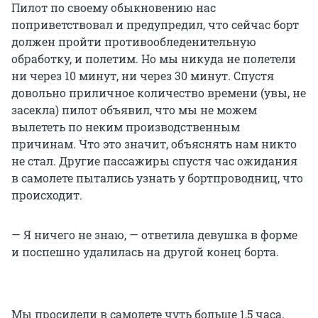
Пилот по своему обыкновению нас
поприветствовал и предупредил, что сейчас борт
должен пройти противообледенительную
обработку, и полетим. Но мы никуда не полетели
ни через 10 минут, ни через 30 минут. Спустя
довольно приличное количество времени (увы, не
засекла) пилот объявил, что мы не можем
вылететь по неким производственным
причинам. Что это значит, объяснять нам никто
не стал. Другие пассажиры спустя час ожидания
в самолете пытались узнать у бортпроводниц, что
происходит.
— Я ничего не знаю, — ответила девушка в форме
и поспешно удалилась на другой конец борта.
Мы просидели в самолете чуть больше 1,5 часа.