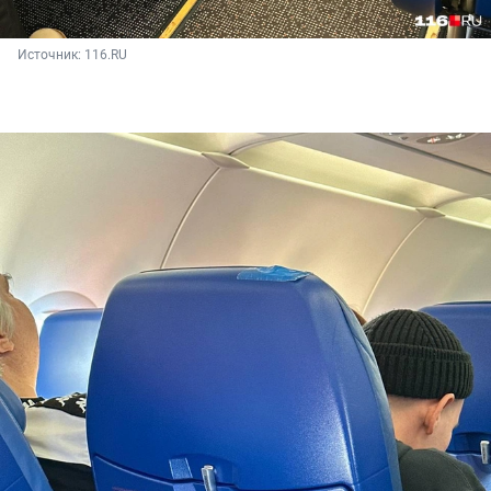
Источник: 
116.RU