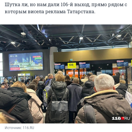
Шутка ли, но нам дали 106-й выход, прямо рядом с
которым висела реклама Татарстана.
Источник: 
116.RU