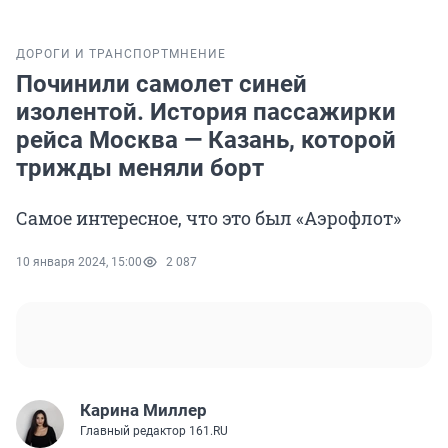
ДОРОГИ И ТРАНСПОРТ
МНЕНИЕ
Починили самолет синей
изолентой. История пассажирки
рейса Москва — Казань, которой
трижды меняли борт
Самое интересное, что это был «Аэрофлот»
10 января 2024, 15:00
2 087
Карина Миллер
Главный редактор 161.RU