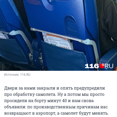
Источник: 
116.RU
Двери за нами закрыли и опять предупредили
про обработку самолета. Ну а потом мы просто
просидели на борту минут 40 и нам снова
объявили: по производственным причинам нас
возвращают в аэропорт, а самолет будут менять.