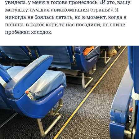
увидела, у меня в голове пронеслось: «И это, вашу
матушку, лучшая авиакомпания страны!». Я
никогда не боялась летать, но в момент, когда я
поняла, в какое корыто нас посадили, по спине
пробежал холодок.