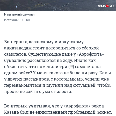
Наш третий самолет
Источник: 
116.RU
Во-первых, казанскому и иркутскому
авиазаводам стоит поторопиться со сборкой
самолетов. Существующие даже у «Аэрофлота»
буквально рассыпаются на ходу. Иначе как
объяснить, что поменяли три (!!!) самолета на
одном рейсе? У меня такого не было ни разу. Как и
у других пассажиров, с которыми мы успели уже
перезнакомиться и шутили над ситуацией, чтобы
просто не сойти с ума от злости.
Во-вторых, учитывая, что у «Аэрофлота» рейс в
Казань был не единственный проблемный, может,