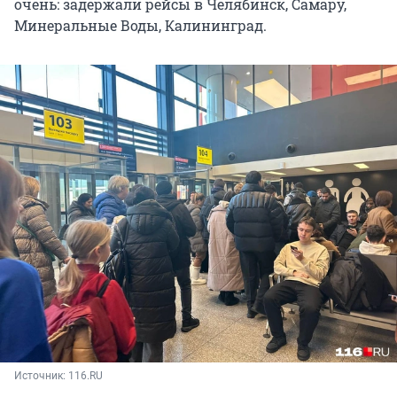
очень: задержали рейсы в Челябинск, Самару,
Минеральные Воды, Калининград.
Источник: 
116.RU