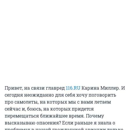
Привет, на связи главред
116.RU
Карина Миллер. И
сегодня неожиданно для себя хочу поговорить
про самолеты, на которых мы с вами летаем
сейчас и, боюсь, на которых придется
перемещаться ближайшее время. Почему
высказываю опасения? Если раньше я знала о
проблемах в нашей гражданской авиации только