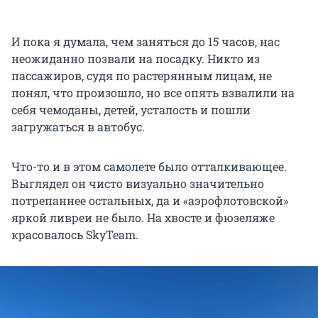
И пока я думала, чем заняться до 15 часов, нас
неожиданно позвали на посадку. Никто из
пассажиров, судя по растерянным лицам, не
понял, что произошло, но все опять взвалили на
себя чемоданы, детей, усталость и пошли
загружаться в автобус.
Что-то и в этом самолете было отталкивающее.
Выглядел он чисто визуально значительно
потрепаннее остальных, да и «аэрофлотовской»
яркой ливреи не было. На хвосте и фюзеляже
красовалось SkyTeam.