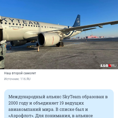
Наш второй самолет
Источник: 
116.RU
Международный альянс SkyTeam образован в
2000 году и объединяет 19 ведущих
авиакомпаний мира. В списке был и
«Аэрофлот». Для понимания, в альянсе