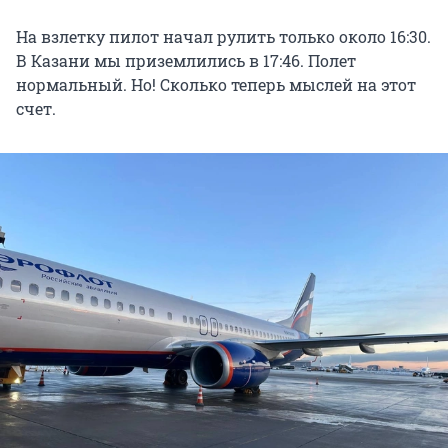
На взлетку пилот начал рулить только около 16:30.
В Казани мы приземлились в 17:46. Полет
нормальный. Но! Сколько теперь мыслей на этот
счет.