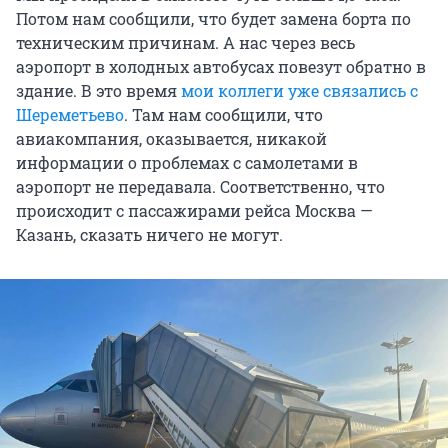
Потом нам сообщили, что будет замена борта по
техническим причинам. А нас через весь
аэропорт в холодных автобусах повезут обратно в
здание. В это время
мои коллеги уже связались с
Шереметьево
. Там нам сообщили, что
авиакомпания, оказывается, никакой
информации о проблемах с самолетами в
аэропорт не передавала. Соответственно, что
происходит с пассажирами рейса Москва —
Казань, сказать ничего не могут.