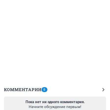
КОММЕНТАРИИ
0
Пока нет ни одного комментария.
Начните обсуждение первым!