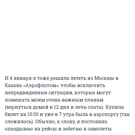
И 4 января я тоже решила лететь из Москвы в
Казань «Аэрофлотом», чтобы исключить
непредвиденные ситуации, которые могут
помешать моим очень важным планам
(вернуться домой в 12 дня и лечь спать). Купила
билет на 10:30 и уже в 7 утра была в аэропорту (так
сложилось). Обычно, к слову, я постоянно
опаздываю на рейсы и забегаю в самолеты