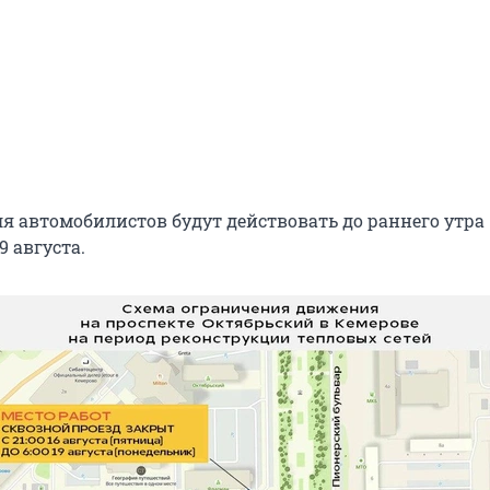
я автомобилистов будут действовать до раннего утра
9 августа.