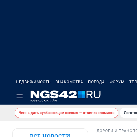
НЕДВИЖИМОСТЬ
ЗНАКОМСТВА
ПОГОДА
ФОРУМ
ТЕ
Чего ждать кузбассовцам осенью — ответ экономиста
Льготн
ДОРОГИ И ТРАНСП
ВСЕ НОВОСТИ