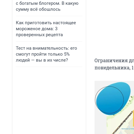
с богатым блогером. В какую
сумму всё обошлось
Как приготовить настоящее
мороженое дома: 3
проверенных рецепта
Тест на внимательность: его
смогут пройти только 5%
Ограничения дл
людей — вы в их числе?
понедельника, 1